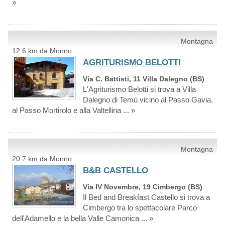
»
Montagna
12.6 km da Monno
AGRITURISMO BELOTTI
Via C. Battisti, 11 Villa Dalegno (BS)
L'Agriturismo Belotti si trova a Villa
Dalegno di Temù vicino al Passo Gavia,
al Passo Mortirolo e alla Valtellina ... »
Montagna
20.7 km da Monno
B&B CASTELLO
Via IV Novembre, 19 Cimbergo (BS)
Il Bed and Breakfast Castello si trova a
Cimbergo tra lo spettacolare Parco
dell'Adamello e la bella Valle Camonica ... »