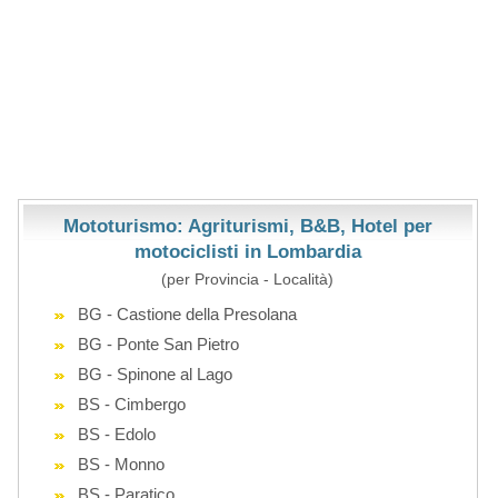
Mototurismo: Agriturismi, B&B, Hotel per
motociclisti in Lombardia
(per Provincia - Località)
BG - Castione della Presolana
BG - Ponte San Pietro
BG - Spinone al Lago
BS - Cimbergo
BS - Edolo
BS - Monno
BS - Paratico