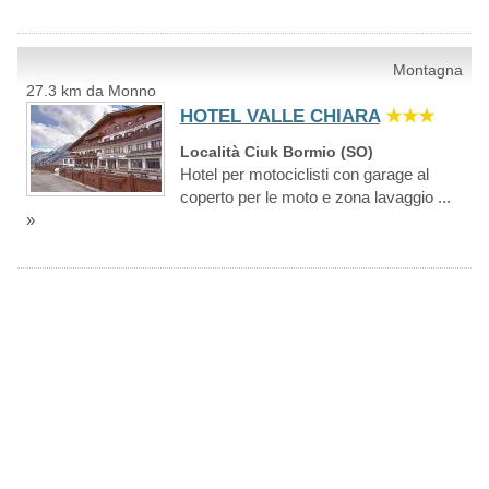
Montagna
27.3 km da Monno
HOTEL VALLE CHIARA
★★★
Località Ciuk Bormio (SO)
Hotel per motociclisti con garage al
coperto per le moto e zona lavaggio ...
»