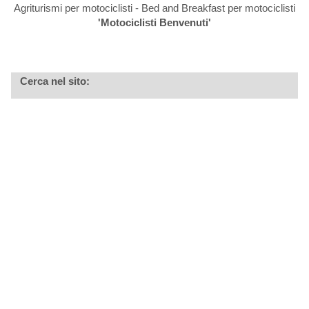
Agriturismi per motociclisti - Bed and Breakfast per motociclisti
'Motociclisti Benvenuti'
Cerca nel sito: