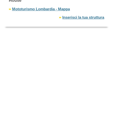
House
Mototurismo Lombardia - Mappa
Inserisci la tua struttura