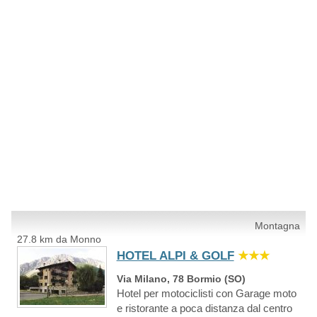
Montagna
27.8 km da Monno
HOTEL ALPI & GOLF
★★★
Via Milano, 78 Bormio (SO)
Hotel per motociclisti con Garage moto
e ristorante a poca distanza dal centro