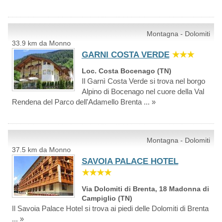
Montagna - Dolomiti
33.9 km da Monno
GARNI COSTA VERDE
★★★
Loc. Costa Bocenago (TN)
Il Garnì Costa Verde si trova nel borgo
Alpino di Bocenago nel cuore della Val
Rendena del Parco dell'Adamello Brenta ... »
Montagna - Dolomiti
37.5 km da Monno
SAVOIA PALACE HOTEL
★★★★
Via Dolomiti di Brenta, 18 Madonna di
Campiglio (TN)
Il Savoia Palace Hotel si trova ai piedi delle Dolomiti di Brenta
... »