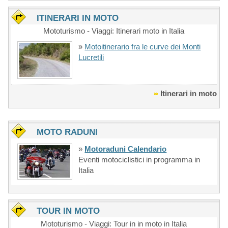
ITINERARI IN MOTO
Mototurismo - Viaggi: Itinerari moto in Italia
»
Motoitinerario fra le curve dei Monti
Lucretili
Itinerari in moto
MOTO RADUNI
»
Motoraduni Calendario
Eventi motociclistici in programma in
Italia
TOUR IN MOTO
Mototurismo - Viaggi: Tour in in moto in Italia