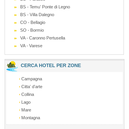
BS - Temu' Ponte di Legno
BS - Villa Dalegno
CO - Bellagio
SO - Bormio
VA - Caronno Pertusella
VA - Varese
CERCA HOTEL PER ZONE
Campagna
Citta' d'arte
Collina
Lago
Mare
Montagna