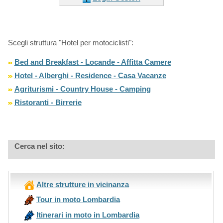
Scegli struttura "Hotel per motociclisti":
Bed and Breakfast - Locande - Affitta Camere
Hotel - Alberghi - Residence - Casa Vacanze
Agriturismi - Country House - Camping
Ristoranti - Birrerie
Cerca nel sito:
Altre strutture in vicinanza
Tour in moto Lombardia
Itinerari in moto in Lombardia