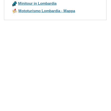
Minitour in Lombardia
Mototurismo Lombardia - Mappa