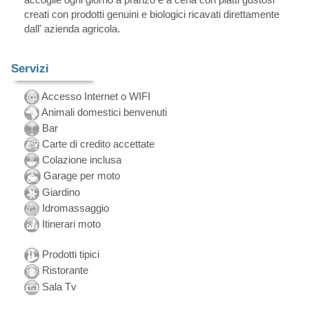
creati con prodotti genuini e biologici ricavati direttamente
dall' azienda agricola.
Servizi
Accesso Internet o WIFI
Animali domestici benvenuti
Bar
Carte di credito accettate
Colazione inclusa
Garage per moto
Giardino
Idromassaggio
Itinerari moto
Prodotti tipici
Ristorante
Sala Tv