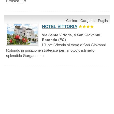
Etrusca ... »
Collina - Gargano - Puglia
HOTEL VITTORIA
★★★★
Via Santa Vittoria, 4 San Giovanni
Rotondo (FG)
L'Hotel Vittoria si trova a San Giovanni
Rotondo in posizione strategica per i motociclisti nello
splendido Gargano ... »