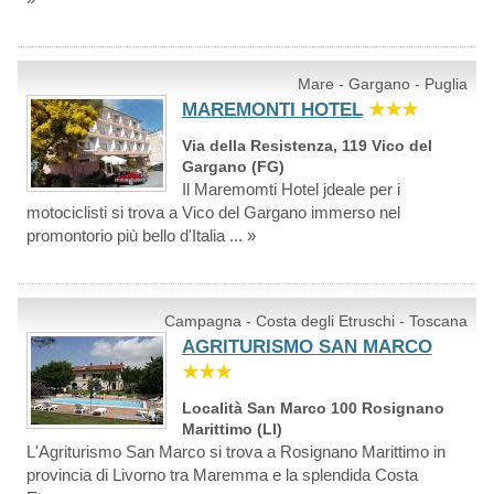
Mare - Gargano - Puglia
MAREMONTI HOTEL
★★★
Via della Resistenza, 119 Vico del
Gargano (FG)
Il Maremomti Hotel jdeale per i
motociclisti si trova a Vico del Gargano immerso nel
promontorio più bello d'Italia ... »
Campagna - Costa degli Etruschi - Toscana
AGRITURISMO SAN MARCO
★★★
Località San Marco 100 Rosignano
Marittimo (LI)
L'Agriturismo San Marco si trova a Rosignano Marittimo in
provincia di Livorno tra Maremma e la splendida Costa