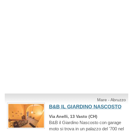
Mare - Abruzzo
B&B IL GIARDINO NASCOSTO
Via Anelli, 13 Vasto (CH)
B&B il Giardino Nascosto con garage
moto si trova in un palazzo del '700 nel