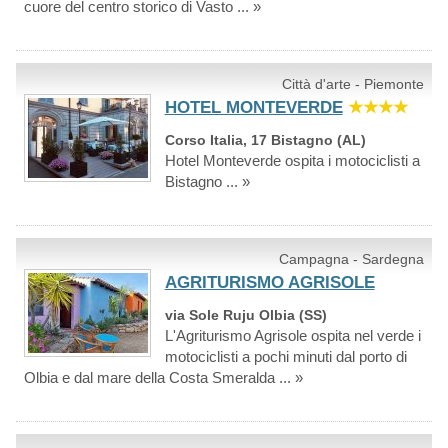
cuore del centro storico di Vasto ... »
Città d'arte - Piemonte
HOTEL MONTEVERDE
★★★★
Corso Italia, 17 Bistagno (AL)
Hotel Monteverde ospita i motociclisti a
Bistagno ... »
Campagna - Sardegna
AGRITURISMO AGRISOLE
via Sole Ruju Olbia (SS)
L'Agriturismo Agrisole ospita nel verde i
motociclisti a pochi minuti dal porto di
Olbia e dal mare della Costa Smeralda ... »