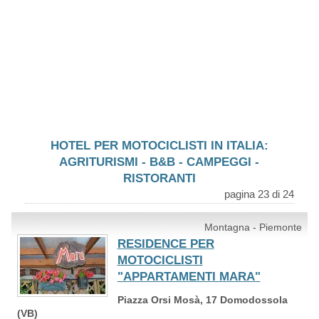
HOTEL PER MOTOCICLISTI IN ITALIA:
AGRITURISMI - B&B - CAMPEGGI -
RISTORANTI
pagina 23 di 24
Montagna - Piemonte
RESIDENCE PER
MOTOCICLISTI
"APPARTAMENTI MARA"
Piazza Orsi Mosà, 17 Domodossola
(VB)