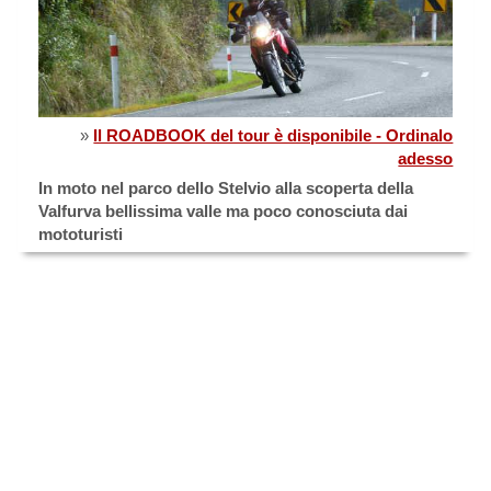
»
Il ROADBOOK del tour è disponibile - Ordinalo
adesso
In moto nel parco dello Stelvio alla scoperta della
Valfurva bellissima valle ma poco conosciuta dai
mototuristi