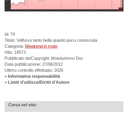
Id: 74
Titolo: Valfurva tanto bella quanto poco conosciuta
Categoria:
Weekend in moto
Hits: 18573
Pubblicato da/Copyright: Mototurismo Doc
Data pubblicazione: 27/06/2012
Ultimo controllo effettuato: 2026
»
Informativa responsabilità
» Limiti d'utilizzo/Diritti d'Autore
Cerca nel sito: