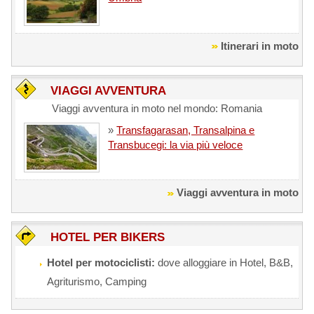
Itinerari in moto
VIAGGI AVVENTURA
Viaggi avventura in moto nel mondo: Romania
»
Transfagarasan, Transalpina e
Transbucegi: la via più veloce
Viaggi avventura in moto
HOTEL PER BIKERS
Hotel per motociclisti:
dove alloggiare in Hotel, B&B,
Agriturismo, Camping