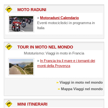
MOTO RADUNI
»
Motoraduni Calendario
Eventi motociclistici in programma in
Italia
TOUR IN MOTO NEL MONDO
Mototurismo: Viaggi in moto in Francia
»
In Francia tra il mare e i tornanti dei
monti della Provenza
Viaggi in moto nel mondo
Mappa Viaggi nel mondo
MINI ITINERARI