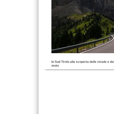
In Sud Tirolo alla scoperta delle strade e dei
moto