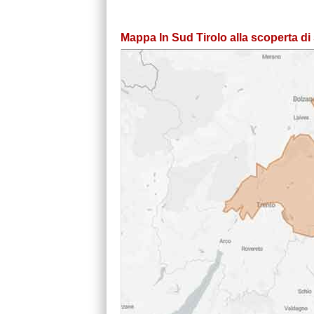
Mappa In Sud Tirolo alla scoperta di