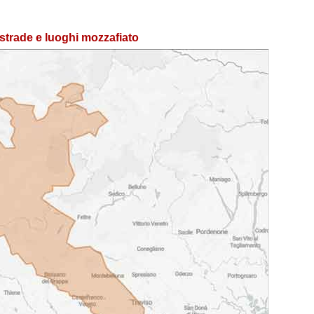
 strade e luoghi mozzafiato