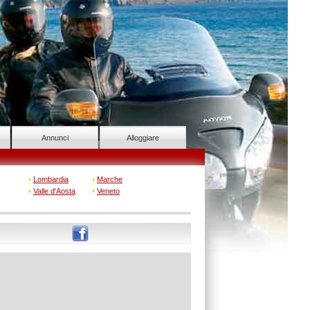
Annunci
Alloggiare
Lombardia
Marche
Valle d'Aosta
Veneto