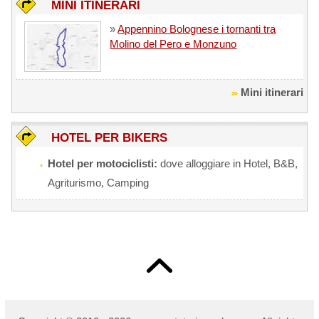
MINI ITINERARI
»
Appennino Bolognese i tornanti tra
Molino del Pero e Monzuno
Mini itinerari
HOTEL PER BIKERS
Hotel per motociclisti:
dove alloggiare in Hotel, B&B,
Agriturismo, Camping