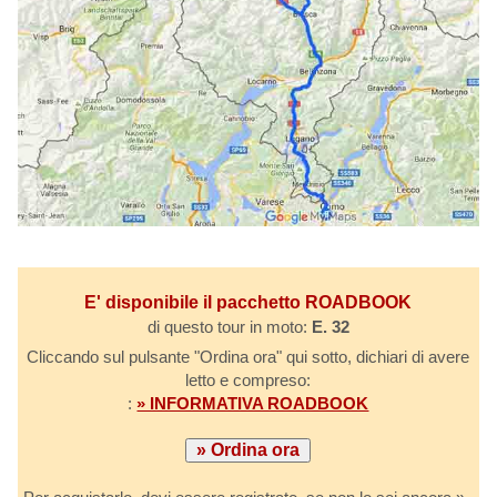
E' disponibile il pacchetto ROADBOOK
di questo tour in moto:
E. 32
Cliccando sul pulsante "Ordina ora" qui sotto, dichiari di avere
letto e compreso:
:
» INFORMATIVA ROADBOOK