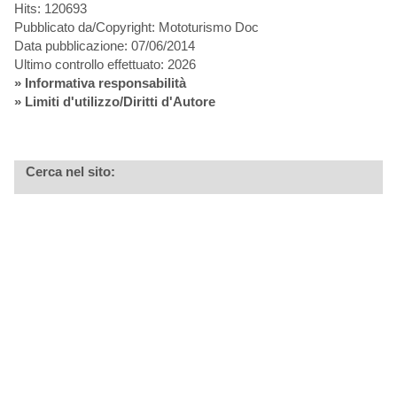
Hits: 120693
Pubblicato da/Copyright: Mototurismo Doc
Data pubblicazione: 07/06/2014
Ultimo controllo effettuato: 2026
»
Informativa responsabilità
» Limiti d'utilizzo/Diritti d'Autore
Cerca nel sito: