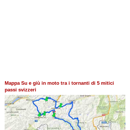
Mappa Su e giù in moto tra i tornanti di 5 mitici
passi svizzeri