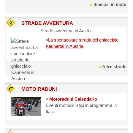
Itinerari in moto
STRADE AVVENTURA
Strade avventura in Austria
»
La spettacolare strada del ghiacciaio
Kaunertal in Austria
Altre strade
MOTO RADUNI
»
Motoraduni Calendario
Eventi motociclistici in programma in
Italia