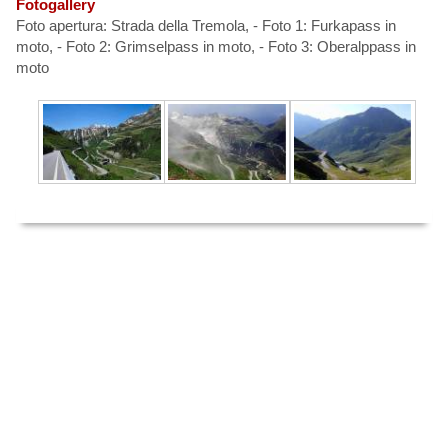
Fotogallery
Foto apertura: Strada della Tremola, - Foto 1: Furkapass in
moto, - Foto 2: Grimselpass in moto, - Foto 3: Oberalppass in
moto