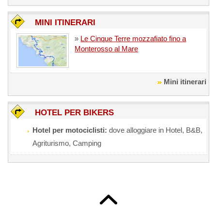
MINI ITINERARI
»
Le Cinque Terre mozzafiato fino a
Monterosso al Mare
Mini itinerari
HOTEL PER BIKERS
Hotel per motociclisti:
dove alloggiare in Hotel, B&B,
Agriturismo, Camping