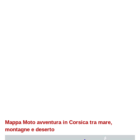
Mappa Moto avventura in Corsica tra mare,
montagne e deserto