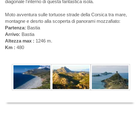
diagonale l'interno di questa fantastica isola.
Moto avventura sulle tortuose strade della Corsica tra mare,
montagne e desrto alla scoperta di panorami mozzafiato:
Partenza:
Bastia
Arrivo:
Bastia
Altezza max :
1246 m.
Km :
480