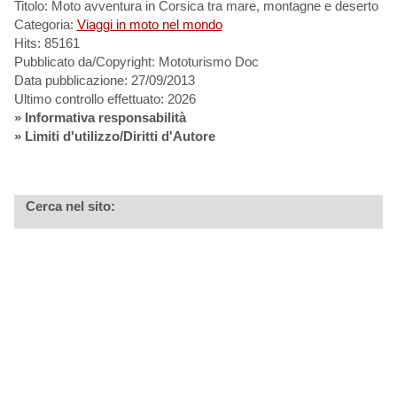
Titolo: Moto avventura in Corsica tra mare, montagne e deserto
Categoria:
Viaggi in moto nel mondo
Hits: 85161
Pubblicato da/Copyright: Mototurismo Doc
Data pubblicazione: 27/09/2013
Ultimo controllo effettuato: 2026
»
Informativa responsabilità
» Limiti d'utilizzo/Diritti d'Autore
Cerca nel sito: