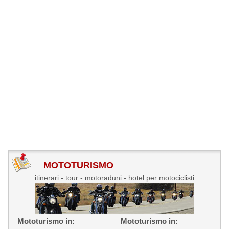
MOTOTURISMO
itinerari - tour - motoraduni - hotel per motociclisti
Mototurismo in:
Mototurismo in: