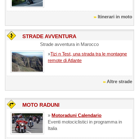
Itinerari in moto
STRADE AVVENTURA
Strade avventura in Marocco
»
Tizi n Test, una strada tra le montagne
remote di Atlante
Altre strade
MOTO RADUNI
»
Motoraduni Calendario
Eventi motociclistici in programma in
Italia