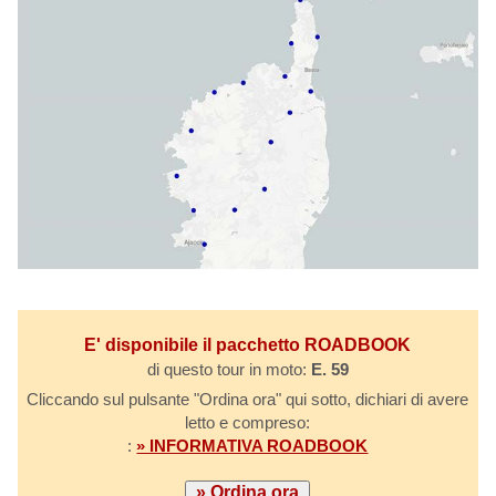
E' disponibile il pacchetto ROADBOOK
di questo tour in moto:
E. 59
Cliccando sul pulsante "Ordina ora" qui sotto, dichiari di avere
letto e compreso:
:
» INFORMATIVA ROADBOOK