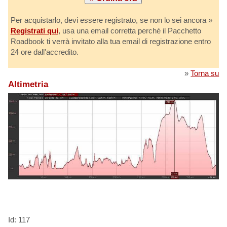
Per acquistarlo, devi essere registrato, se non lo sei ancora »
Registrati qui
, usa una email corretta perchè il Pacchetto
Roadbook ti verrà invitato alla tua email di registrazione entro
24 ore dall'accredito.
»
Torna su
Altimetria
Id: 117