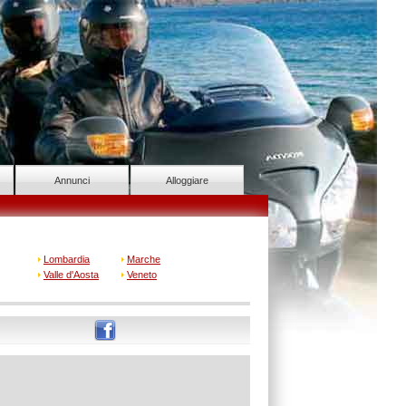
Annunci
Alloggiare
Lombardia
Marche
Valle d'Aosta
Veneto