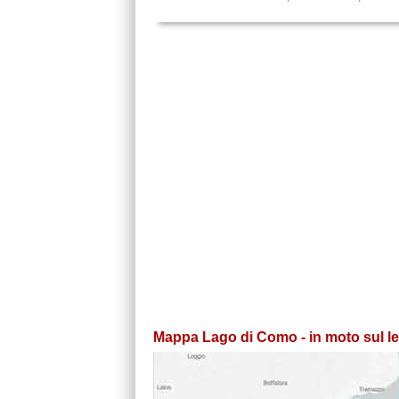
Mappa Lago di Como - in moto sul le