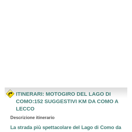
ITINERARI: MOTOGIRO DEL LAGO DI
COMO:152 SUGGESTIVI KM DA COMO A
LECCO
Descrizione itinerario
La strada più spettacolare del Lago di Como da