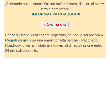
Cliccando sul pulsante "Ordina ora" qui sotto, dichiari di avere
letto e compreso:
» INFORMATIVA ROADBOOK
Per acquistarlo, devi essere registrato, se non lo sei ancora »
Registrati qui
, usa una email corretta perchè il Pacchetto
Roadbook ti verrà invitato alla tua email di registrazione entro
24 ore dall'accredito.