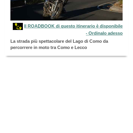
Il ROADBOOK di questo itinerario è disponibile
- Ordinalo adesso
La strada più spettacolare del Lago di Como da
percorrere in moto tra Como e Lecco