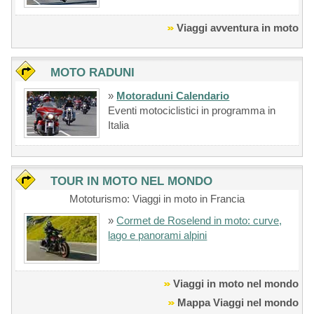
Viaggi avventura in moto
MOTO RADUNI
»
Motoraduni Calendario
Eventi motociclistici in programma in
Italia
TOUR IN MOTO NEL MONDO
Mototurismo: Viaggi in moto in Francia
»
Cormet de Roselend in moto: curve,
lago e panorami alpini
Viaggi in moto nel mondo
Mappa Viaggi nel mondo