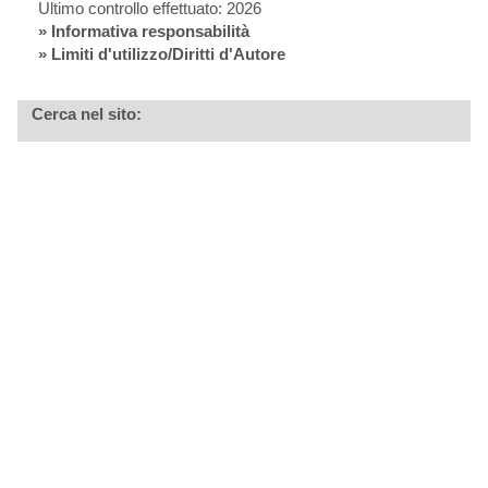
Ultimo controllo effettuato: 2026
»
Informativa responsabilità
» Limiti d'utilizzo/Diritti d'Autore
Cerca nel sito: