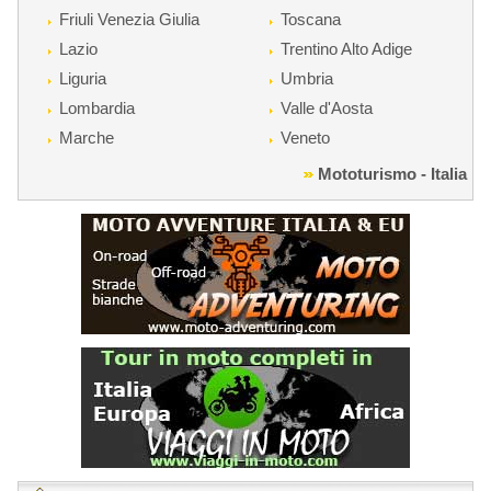
Friuli Venezia Giulia
Toscana
Lazio
Trentino Alto Adige
Liguria
Umbria
Lombardia
Valle d'Aosta
Marche
Veneto
Mototurismo - Italia