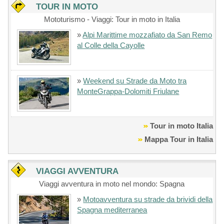
TOUR IN MOTO
Mototurismo - Viaggi: Tour in moto in Italia
»
Alpi Marittime mozzafiato da San Remo
al Colle della Cayolle
»
Weekend su Strade da Moto tra
MonteGrappa-Dolomiti Friulane
Tour in moto Italia
Mappa Tour in Italia
VIAGGI AVVENTURA
Viaggi avventura in moto nel mondo: Spagna
»
Motoavventura su strade da brividi della
Spagna mediterranea