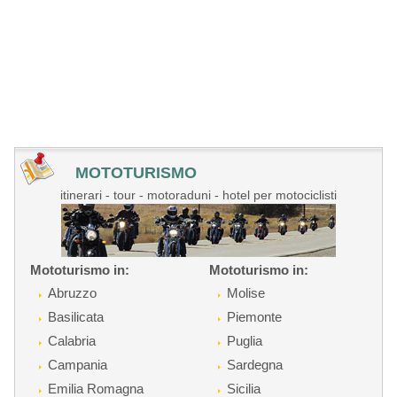
MOTOTURISMO
itinerari - tour - motoraduni - hotel per motociclisti
Mototurismo in:
Mototurismo in:
Abruzzo
Molise
Basilicata
Piemonte
Calabria
Puglia
Campania
Sardegna
Emilia Romagna
Sicilia