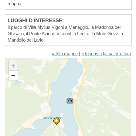
mappa
LUOGHI D'INTERESSE:
Il parco di Villa Mylius Vigoni a Menaggio, la Madonna del
Ghisallo, il Ponte Azione Visconti a Lecco, la Moto Guzzi a
Mandello del Lario
» Info mappe
|
» Inserisci la tua struttura
+
−