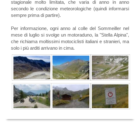
stagionale molto limitata, che varia di anno in anno
secondo le condizione meteorologiche (quindi informarsi
sempre prima di partire).
Per informazione, ogni anno al colle del Sommeiller nel
mese di luglio si svolge un motoraduno, la "Stella Alpina",
che richiama moltissimi motociclisti italiani e stranieri, ma
solo i più arditi arrivano in cima.