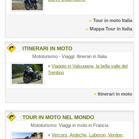
Tour in moto Italia
Mappa Tour in Italia
ITINERARI IN MOTO
Mototurismo - Viaggi: Itinerari in Italia
»
Viaggio in Valsugana, la bella valle del
Trentino
Itinerari in moto
TOUR IN MOTO NEL MONDO
Mototurismo: Viaggi in moto in Francia
»
Vercors, Ardeche, Luberon, Verdon,