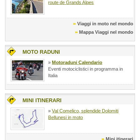
route de Grands Alpes
Viaggi in moto nel mondo
Mappa Viaggi nel mondo
MOTO RADUNI
»
Motoraduni Calendario
Eventi motociclistici in programma in
Italia
MINI ITINERARI
»
Val Comelico, splendide Dolomiti
Bellunesi in moto
Mini itinerari