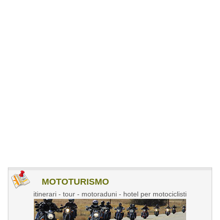
MOTOTURISMO
itinerari - tour - motoraduni - hotel per motociclisti