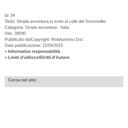
Id: 34
Titolo: Strada avventura in moto al colle del Sommeiller
Categoria: Strade avventura - Italia
Hits: 38090
Pubblicato da/Copyright: Mototurismo Doc
Data pubblicazione: 21/04/2015
»
Informativa responsabilità
» Limiti d'utilizzo/Diritti d'Autore
Cerca nel sito: