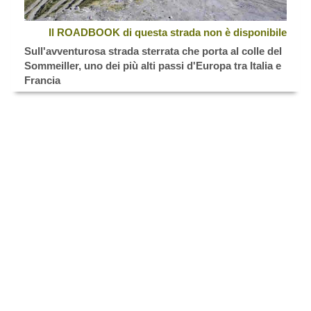
Il ROADBOOK di questa strada non è disponibile
Sull'avventurosa strada sterrata che porta al colle del
Sommeiller, uno dei più alti passi d'Europa tra Italia e
Francia