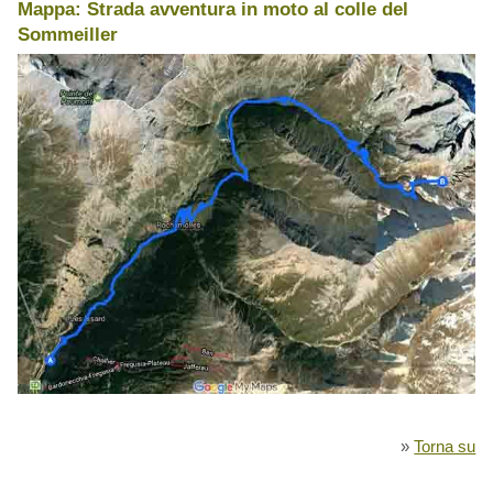
Mappa: Strada avventura in moto al colle del
Sommeiller
»
Torna su