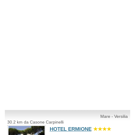
Mare - Versilia
30.2 km da Casone Carpinelli
HOTEL ERMIONE
★★★★