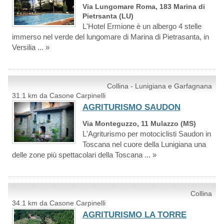
Via Lungomare Roma, 183 Marina di
Pietrsanta (LU)
L'Hotel Ermione è un albergo 4 stelle
immerso nel verde del lungomare di Marina di Pietrasanta, in
Versilia ... »
Collina - Lunigiana e Garfagnana
31.1 km da Casone Carpinelli
AGRITURISMO SAUDON
Via Monteguzzo, 11 Mulazzo (MS)
L'Agriturismo per motociclisti Saudon in
Toscana nel cuore della Lunigiana una
delle zone più spettacolari della Toscana ... »
Collina
34.1 km da Casone Carpinelli
AGRITURISMO LA TORRE