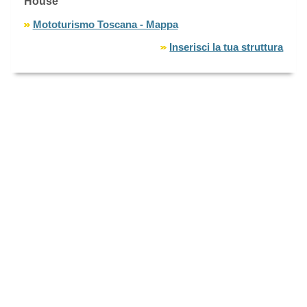
House
Mototurismo Toscana - Mappa
Inserisci la tua struttura