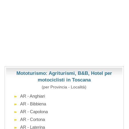
Mototurismo: Agriturismi, B&B, Hotel per
motociclisti in Toscana
(per Provincia - Località)
AR - Anghiari
AR - Bibbiena
AR - Capolona
AR - Cortona
AR - Laterina