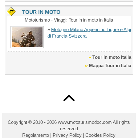
TOUR IN MOTO
Mototurismo - Viaggi: Tour in in moto in Italia
»
Motogiro Milano Appennino Ligure e Alpi
di Francia-Svizzera
Tour in moto Italia
Mappa Tour in Italia
Copyright © 2010 - 2026 w
ww.mototurismodoc.com All rights
reserved
Regolamento
|
Privacy Policy
|
Cookies Policy