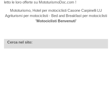
letto le loro offerte su MototurismoDoc.com !
Mototurismo, Hotel per motociclisti Casone Carpinelli LU
Agriturismi per motociclisti - Bed and Breakfast per motociclisti
'Motociclisti Benvenuti'
Cerca nel sito: