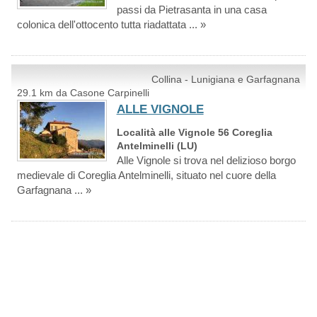
passi da Pietrasanta in una casa
colonica dell'ottocento tutta riadattata ... »
Collina - Lunigiana e Garfagnana
29.1 km da Casone Carpinelli
ALLE VIGNOLE
Località alle Vignole 56 Coreglia
Antelminelli (LU)
Alle Vignole si trova nel delizioso borgo
medievale di Coreglia Antelminelli, situato nel cuore della
Garfagnana ... »