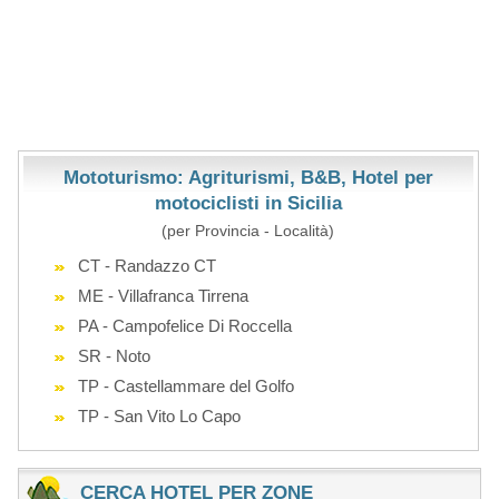
Mototurismo: Agriturismi, B&B, Hotel per
motociclisti in Sicilia
(per Provincia - Località)
CT - Randazzo CT
ME - Villafranca Tirrena
PA - Campofelice Di Roccella
SR - Noto
TP - Castellammare del Golfo
TP - San Vito Lo Capo
CERCA HOTEL PER ZONE