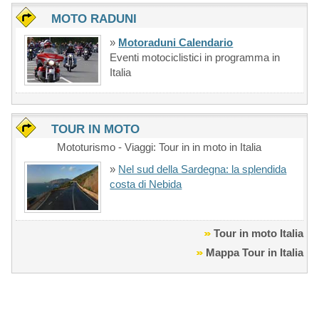
MOTO RADUNI
»
Motoraduni Calendario
Eventi motociclistici in programma in
Italia
TOUR IN MOTO
Mototurismo - Viaggi: Tour in in moto in Italia
»
Nel sud della Sardegna: la splendida
costa di Nebida
Tour in moto Italia
Mappa Tour in Italia