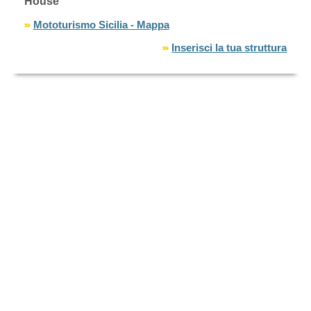
House
Mototurismo Sicilia - Mappa
Inserisci la tua struttura