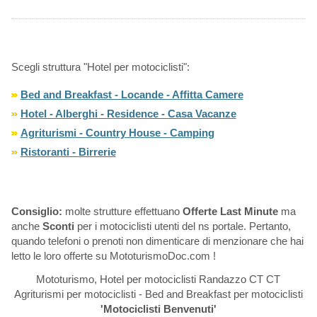
Scegli struttura "Hotel per motociclisti":
Bed and Breakfast - Locande - Affitta Camere
Hotel - Alberghi - Residence - Casa Vacanze
Agriturismi - Country House - Camping
Ristoranti - Birrerie
Consiglio:
molte strutture effettuano
Offerte Last Minute
ma
anche
Sconti
per i motociclisti utenti del ns portale. Pertanto,
quando telefoni o prenoti non dimenticare di menzionare che hai
letto le loro offerte su MototurismoDoc.com !
Mototurismo, Hotel per motociclisti Randazzo CT CT
Agriturismi per motociclisti - Bed and Breakfast per motociclisti
'Motociclisti Benvenuti'