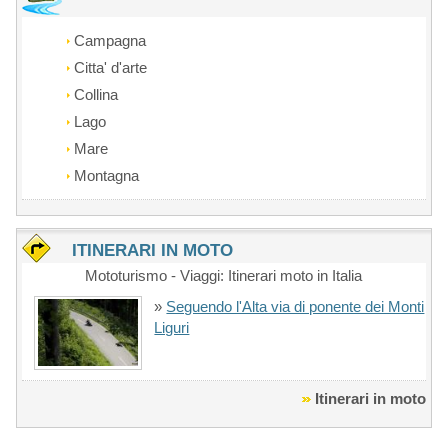
Campagna
Citta' d'arte
Collina
Lago
Mare
Montagna
ITINERARI IN MOTO
Mototurismo - Viaggi: Itinerari moto in Italia
»
Seguendo l'Alta via di ponente dei Monti
Liguri
Itinerari in moto