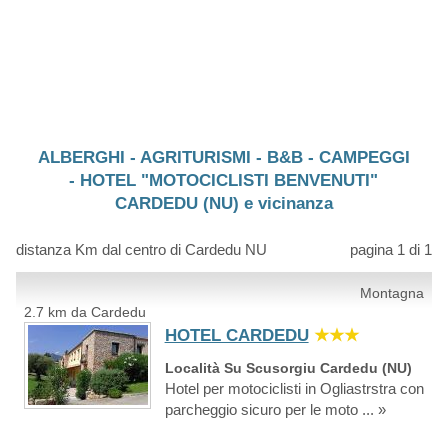
ALBERGHI - AGRITURISMI - B&B - CAMPEGGI
- HOTEL "MOTOCICLISTI BENVENUTI"
CARDEDU (NU) e vicinanza
distanza Km dal centro di Cardedu NU
pagina 1 di 1
Montagna
2.7 km da Cardedu
HOTEL CARDEDU
★★★
Località Su Scusorgiu Cardedu (NU)
Hotel per motociclisti in Ogliastrstra con
parcheggio sicuro per le moto ... »