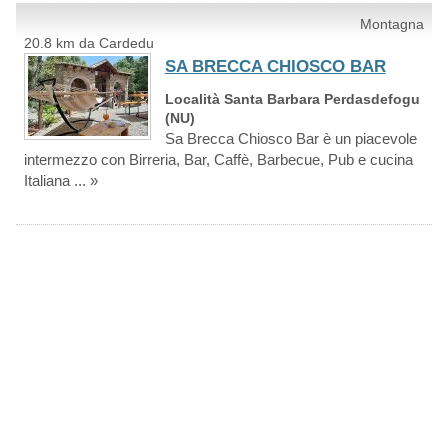
Montagna
20.8 km da Cardedu
SA BRECCA CHIOSCO BAR
Località Santa Barbara Perdasdefogu
(NU)
Sa Brecca Chiosco Bar è un piacevole
intermezzo con Birreria, Bar, Caffè, Barbecue, Pub e cucina
Italiana ... »