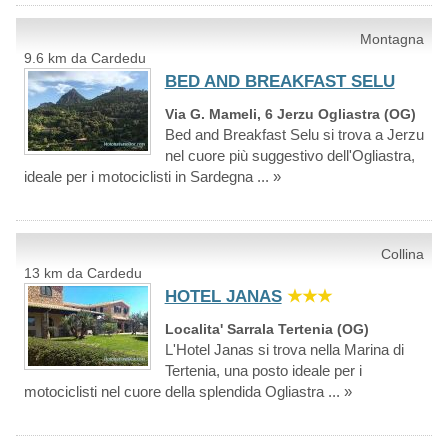
Montagna
9.6 km da Cardedu
BED AND BREAKFAST SELU
Via G. Mameli, 6 Jerzu Ogliastra (OG)
Bed and Breakfast Selu si trova a Jerzu
nel cuore più suggestivo dell'Ogliastra,
ideale per i motociclisti in Sardegna ... »
Collina
13 km da Cardedu
HOTEL JANAS
★★★
Localita' Sarrala Tertenia (OG)
L'Hotel Janas si trova nella Marina di
Tertenia, una posto ideale per i
motociclisti nel cuore della splendida Ogliastra ... »