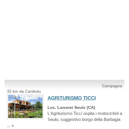
Campagna
32 km da Cardedu
AGRITURISMO TICCI
Loc. Larcerei Seulo (CA)
L'Agriturismo Ticci ospita i motociclisti a
Seulo, suggestivo borgo della Barbagia
... »