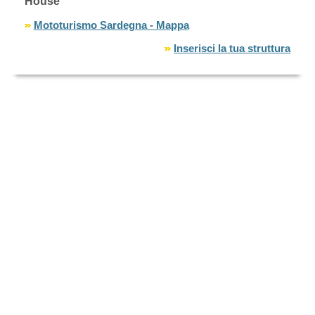
House
Mototurismo Sardegna - Mappa
Inserisci la tua struttura