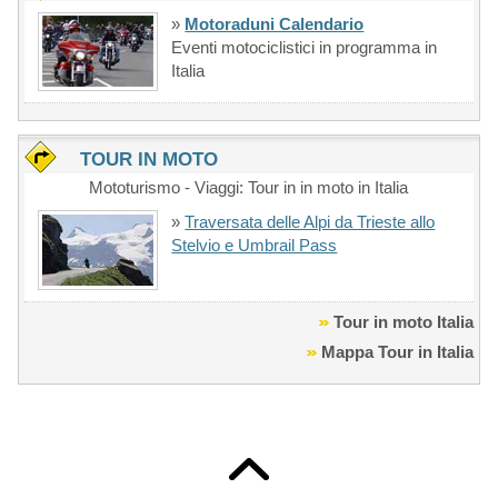
»
Motoraduni Calendario
Eventi motociclistici in programma in
Italia
TOUR IN MOTO
Mototurismo - Viaggi: Tour in in moto in Italia
»
Traversata delle Alpi da Trieste allo
Stelvio e Umbrail Pass
Tour in moto Italia
Mappa Tour in Italia