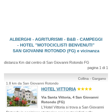
ALBERGHI - AGRITURISMI - B&B - CAMPEGGI
- HOTEL "MOTOCICLISTI BENVENUTI"
SAN GIOVANNI ROTONDO (FG) e vicinanza
distanza Km dal centro di San Giovanni Rotondo FG
pagina 1 di 1
Collina - Gargano
1.8 km da San Giovanni Rotondo
HOTEL VITTORIA
★★★★
Via Santa Vittoria, 4 San Giovanni
Rotondo (FG)
L'Hotel Vittoria si trova a San Giovanni