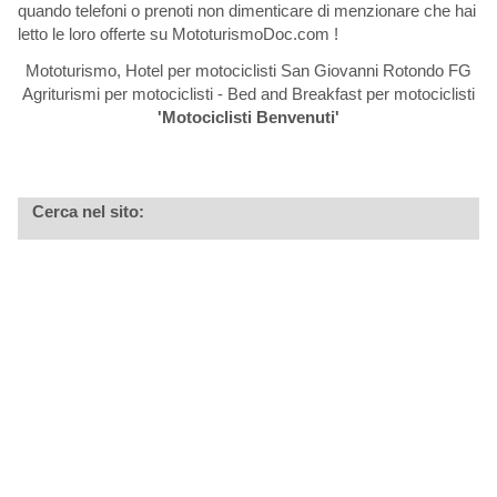
quando telefoni o prenoti non dimenticare di menzionare che hai
letto le loro offerte su MototurismoDoc.com !
Mototurismo, Hotel per motociclisti San Giovanni Rotondo FG
Agriturismi per motociclisti - Bed and Breakfast per motociclisti
'Motociclisti Benvenuti'
Cerca nel sito: