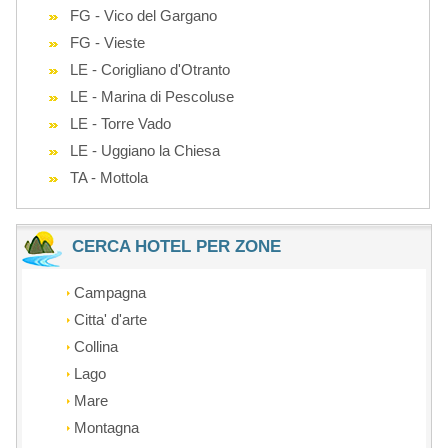
FG - Vico del Gargano
FG - Vieste
LE - Corigliano d'Otranto
LE - Marina di Pescoluse
LE - Torre Vado
LE - Uggiano la Chiesa
TA - Mottola
CERCA HOTEL PER ZONE
Campagna
Citta' d'arte
Collina
Lago
Mare
Montagna