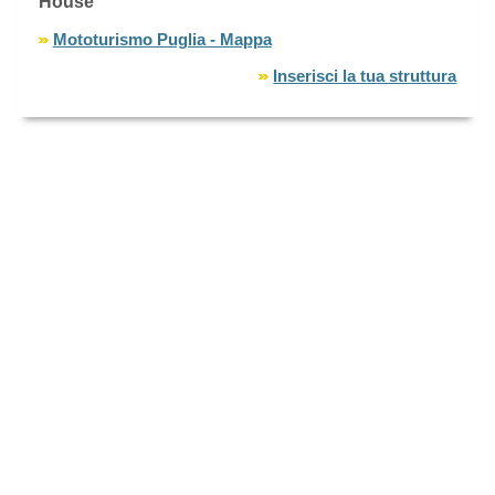
House
Mototurismo Puglia - Mappa
Inserisci la tua struttura