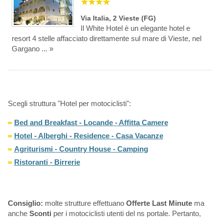
★★★★
Via Italia, 2 Vieste (FG)
Il White Hotel è un elegante hotel e
resort 4 stelle affacciato direttamente sul mare di Vieste, nel
Gargano ... »
Scegli struttura "Hotel per motociclisti":
Bed and Breakfast - Locande - Affitta Camere
Hotel - Alberghi - Residence - Casa Vacanze
Agriturismi - Country House - Camping
Ristoranti - Birrerie
Consiglio:
molte strutture effettuano
Offerte Last Minute
ma
anche
Sconti
per i motociclisti utenti del ns portale. Pertanto,