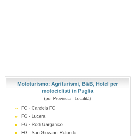
Mototurismo: Agriturismi, B&B, Hotel per
motociclisti in Puglia
(per Provincia - Località)
FG - Candela FG
FG - Lucera
FG - Rodi Garganico
FG - San Giovanni Rotondo