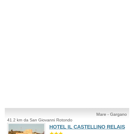
Mare - Gargano
41.2 km da San Giovanni Rotondo
HOTEL IL CASTELLINO RELAIS
★★★