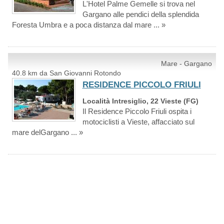
L'Hotel Palme Gemelle si trova nel
Gargano alle pendici della splendida
Foresta Umbra e a poca distanza dal mare ... »
Mare - Gargano
40.8 km da San Giovanni Rotondo
RESIDENCE PICCOLO FRIULI
Località Intresiglio, 22 Vieste (FG)
Il Residence Piccolo Friuli ospita i
motociclisti a Vieste, affacciato sul
mare delGargano ... »