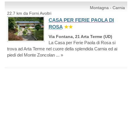
Montagna - Carnia
22.7 km da Forni Avoltri
CASA PER FERIE PAOLA DI
ROSA
★★
Via Fontana, 21 Arta Terme (UD)
La Casa per Ferie Paola di Rosa si
trova ad Arta Terme nel cuore della splendida Carnia ed ai
piedi del Monte Zoncolan ... »