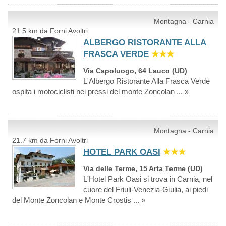
Montagna - Carnia
21.5 km da Forni Avoltri
ALBERGO RISTORANTE ALLA
FRASCA VERDE
★★★
Via Capoluogo, 64 Lauco (UD)
L'Albergo Ristorante Alla Frasca Verde
ospita i motociclisti nei pressi del monte Zoncolan ... »
Montagna - Carnia
21.7 km da Forni Avoltri
HOTEL PARK OASI
★★★
Via delle Terme, 15 Arta Terme (UD)
L'Hotel Park Oasi si trova in Carnia, nel
cuore del Friuli-Venezia-Giulia, ai piedi
del Monte Zoncolan e Monte Crostis ... »