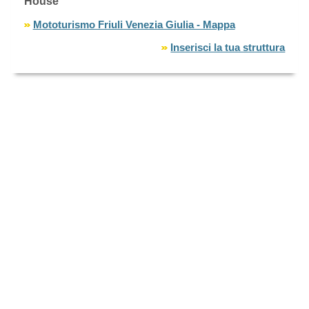
House
Mototurismo Friuli Venezia Giulia - Mappa
Inserisci la tua struttura