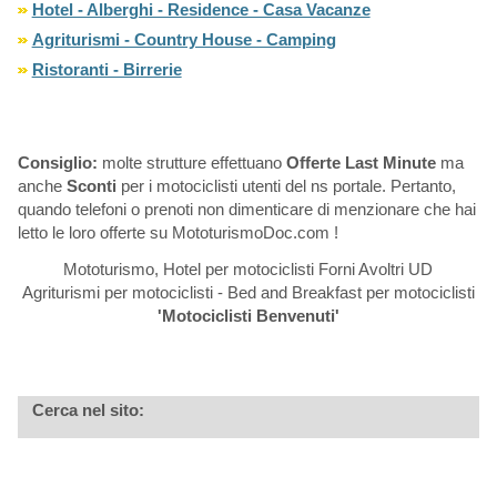
Hotel - Alberghi - Residence - Casa Vacanze
Agriturismi - Country House - Camping
Ristoranti - Birrerie
Consiglio:
molte strutture effettuano
Offerte Last Minute
ma
anche
Sconti
per i motociclisti utenti del ns portale. Pertanto,
quando telefoni o prenoti non dimenticare di menzionare che hai
letto le loro offerte su MototurismoDoc.com !
Mototurismo, Hotel per motociclisti Forni Avoltri UD
Agriturismi per motociclisti - Bed and Breakfast per motociclisti
'Motociclisti Benvenuti'
Cerca nel sito: