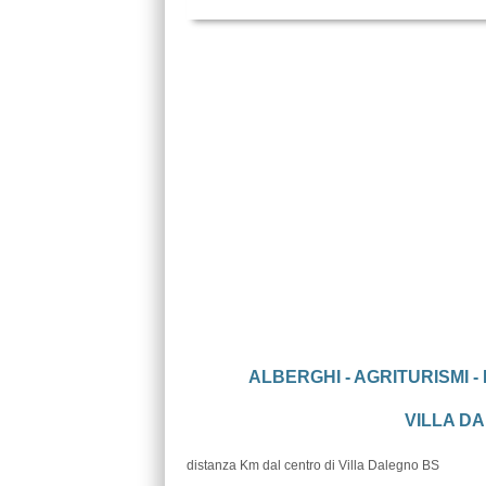
ALBERGHI - AGRITURISMI -
VILLA DA
distanza Km dal centro di Villa Dalegno BS