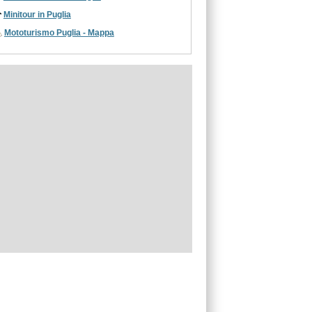
Minitour in Puglia
Mototurismo Puglia - Mappa