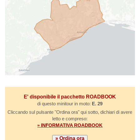
E' disponibile il pacchetto ROADBOOK
di questo minitour in moto:
E. 29
Cliccando sul pulsante "Ordina ora" qui sotto, dichiari di avere
letto e compreso:
» INFORMATIVA ROADBOOK