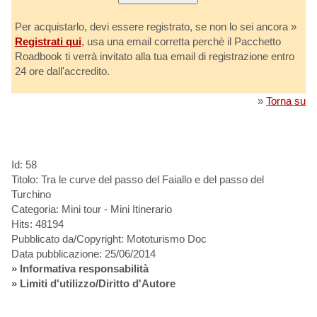
Per acquistarlo, devi essere registrato, se non lo sei ancora »
Registrati qui
, usa una email corretta perchè il Pacchetto
Roadbook ti verrà invitato alla tua email di registrazione entro
24 ore dall'accredito.
»
Torna su
Id: 58
Titolo: Tra le curve del passo del Faiallo e del passo del
Turchino
Categoria: Mini tour - Mini Itinerario
Hits: 48194
Pubblicato da/Copyright: Mototurismo Doc
Data pubblicazione: 25/06/2014
»
Informativa responsabilità
» Limiti d'utilizzo/Diritto d'Autore