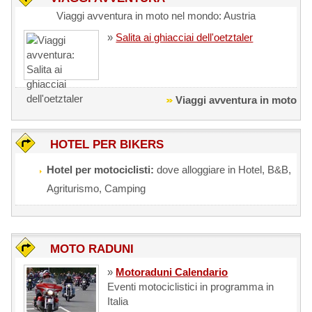
Viaggi avventura in moto nel mondo: Austria
»
Salita ai ghiacciai dell'oetztaler
Viaggi avventura in moto
HOTEL PER BIKERS
Hotel per motociclisti:
dove alloggiare in Hotel, B&B,
Agriturismo, Camping
MOTO RADUNI
»
Motoraduni Calendario
Eventi motociclistici in programma in
Italia