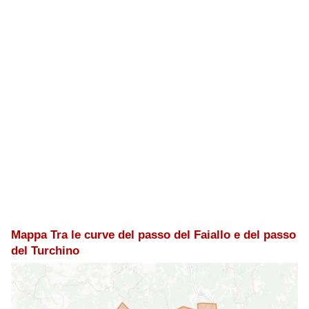
Mappa Tra le curve del passo del Faiallo e del passo
del Turchino