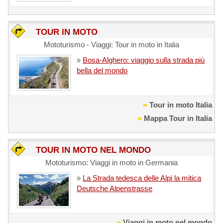
TOUR IN MOTO
Mototurismo - Viaggi: Tour in moto in Italia
»
Bosa-Alghero: viaggio sulla strada più
bella del mondo
Tour in moto Italia
Mappa Tour in Italia
TOUR IN MOTO NEL MONDO
Mototurismo: Viaggi in moto in Germania
»
La Strada tedesca delle Alpi la mitica
Deutsche Alpenstrasse
Viaggi in moto nel mondo