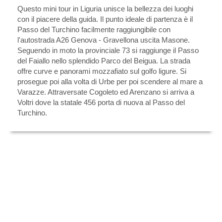
Questo mini tour in Liguria unisce la bellezza dei luoghi
con il piacere della guida. Il punto ideale di partenza è il
Passo del Turchino facilmente raggiungibile con
l'autostrada A26 Genova - Gravellona uscita Masone.
Seguendo in moto la provinciale 73 si raggiunge il Passo
del Faiallo nello splendido Parco del Beigua. La strada
offre curve e panorami mozzafiato sul golfo ligure. Si
prosegue poi alla volta di Urbe per poi scendere al mare a
Varazze. Attraversate Cogoleto ed Arenzano si arriva a
Voltri dove la statale 456 porta di nuova al Passo del
Turchino.