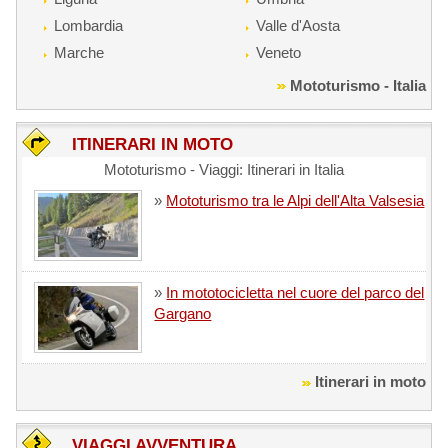
Lombardia
Valle d'Aosta
Marche
Veneto
Mototurismo - Italia
ITINERARI IN MOTO
Mototurismo - Viaggi: Itinerari in Italia
»
Mototurismo tra le Alpi dell'Alta Valsesia
»
In mototocicletta nel cuore del parco del
Gargano
Itinerari in moto
VIAGGI AVVENTURA