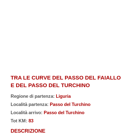
TRA LE CURVE DEL PASSO DEL FAIALLO
E DEL PASSO DEL TURCHINO
Regione di partenza:
Liguria
Località partenza:
Passo del Turchino
Località arrivo:
Passo del Turchino
Tot KM:
83
DESCRIZIONE