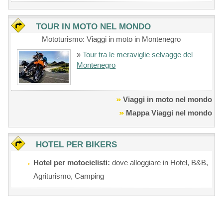
TOUR IN MOTO NEL MONDO
Mototurismo: Viaggi in moto in Montenegro
»
Tour tra le meraviglie selvagge del
Montenegro
Viaggi in moto nel mondo
Mappa Viaggi nel mondo
HOTEL PER BIKERS
Hotel per motociclisti:
dove alloggiare in Hotel, B&B,
Agriturismo, Camping