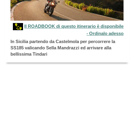
Il ROADBOOK di questo itinerario è disponibile
- Ordinalo adesso
In Sicilia partendo da Castelmola per percorrere la
SS185 valicando Sella Mandrazzi ed arrivare alla
bellissima Tindari