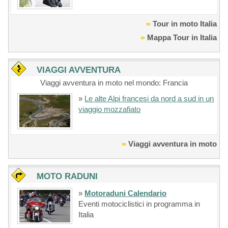
Tour in moto Italia
Mappa Tour in Italia
VIAGGI AVVENTURA
Viaggi avventura in moto nel mondo: Francia
»
Le alte Alpi francesi da nord a sud in un
viaggio mozzafiato
Viaggi avventura in moto
MOTO RADUNI
»
Motoraduni Calendario
Eventi motociclistici in programma in
Italia