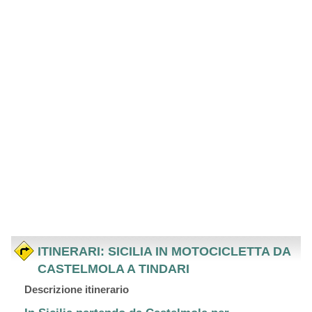
ITINERARI: SICILIA IN MOTOCICLETTA DA
CASTELMOLA A TINDARI
Descrizione itinerario