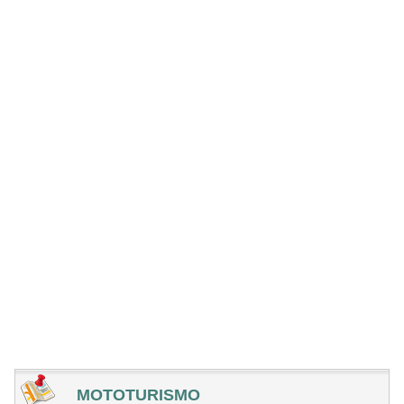
MOTOTURISMO