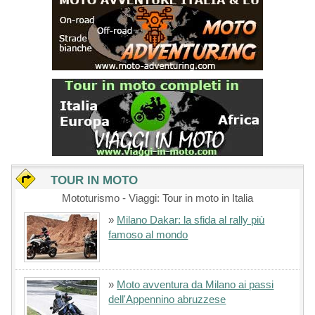
TOUR IN MOTO
Mototurismo - Viaggi: Tour in moto in Italia
»
Milano Dakar: la sfida al rally più
famoso al mondo
»
Moto avventura da Milano ai passi
dell'Appennino abruzzese