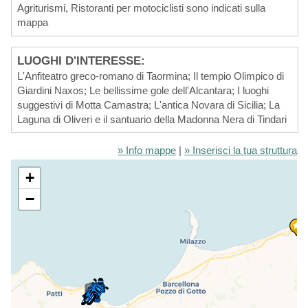
Agriturismi, Ristoranti per motociclisti sono indicati sulla
mappa
LUOGHI D'INTERESSE:
L'Anfiteatro greco-romano di Taormina; Il tempio Olimpico di
Giardini Naxos; Le bellissime gole dell'Alcantara; I luoghi
suggestivi di Motta Camastra; L'antica Novara di Sicilia; La
Laguna di Oliveri e il santuario della Madonna Nera di Tindari
» Info mappe
|
» Inserisci la tua struttura
+
−