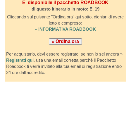
E' disponibile il pacchetto ROADBOOK
di questo itinerario in moto: E. 19
Cliccando sul pulsante "Ordina ora" qui sotto, dichiari di avere
letto e compreso:
» INFORMATIVA ROADBOOK
Per acquistarlo, devi essere registrato, se non lo sei ancora »
Registrati qui
, usa una email corretta perchè il Pacchetto
Roadbook ti verrà invitato alla tua email di registrazione entro
24 ore dall'accredito.