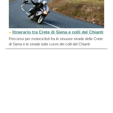
Itinerario tra Crete di Siena e colli del Chianti
Percorso per motociclisti fra le sinuose strade delle Crete
di Siena e le strade tutte curve dei colli del Chianti