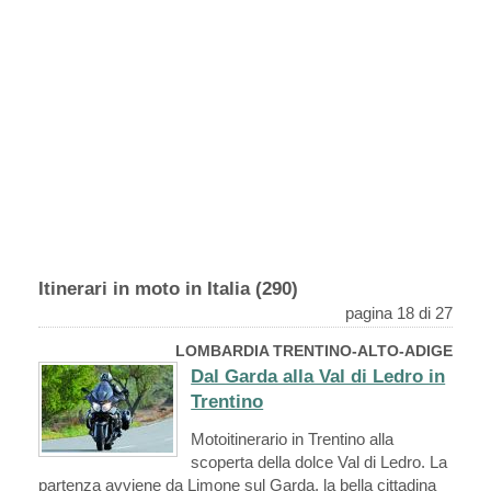
Itinerari in moto in Italia (290)
pagina 18 di 27
LOMBARDIA TRENTINO-ALTO-ADIGE
Dal Garda alla Val di Ledro in
Trentino
Motoitinerario in Trentino alla
scoperta della dolce Val di Ledro. La
partenza avviene da Limone sul Garda, la bella cittadina