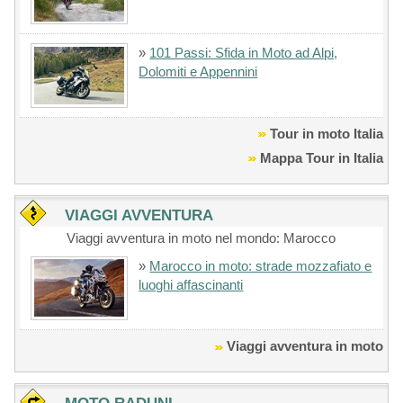
»
101 Passi: Sfida in Moto ad Alpi,
Dolomiti e Appennini
Tour in moto Italia
Mappa Tour in Italia
VIAGGI AVVENTURA
Viaggi avventura in moto nel mondo: Marocco
»
Marocco in moto: strade mozzafiato e
luoghi affascinanti
Viaggi avventura in moto