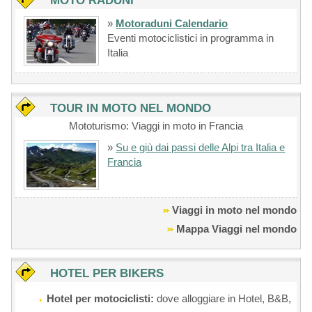
MOTO RADUNI
»
Motoraduni Calendario
Eventi motociclistici in programma in
Italia
TOUR IN MOTO NEL MONDO
Mototurismo: Viaggi in moto in Francia
»
Su e giù dai passi delle Alpi tra Italia e
Francia
Viaggi in moto nel mondo
Mappa Viaggi nel mondo
HOTEL PER BIKERS
Hotel per motociclisti:
dove alloggiare in Hotel, B&B,