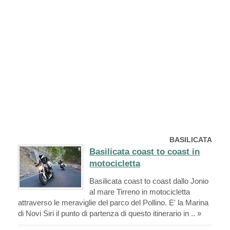
BASILICATA
Basilicata coast to coast in
motocicletta
Basilicata coast to coast dallo Jonio
al mare Tirreno in motocicletta
attraverso le meraviglie del parco del Pollino. E' la Marina
di Novi Siri il punto di partenza di questo itinerario in .. »