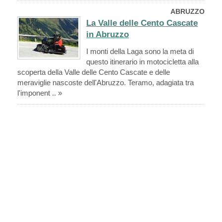
ABRUZZO
La Valle delle Cento Cascate
in Abruzzo
I monti della Laga sono la meta di
questo itinerario in motocicletta alla
scoperta della Valle delle Cento Cascate e delle
meraviglie nascoste dell'Abruzzo. Teramo, adagiata tra
l'imponent .. »