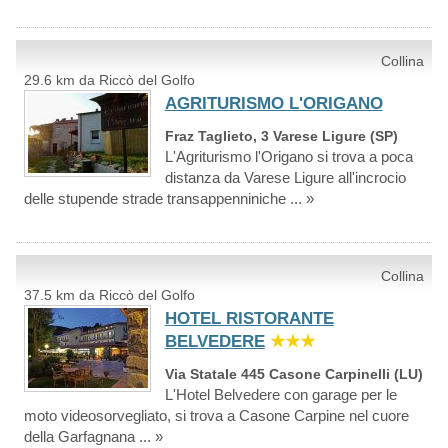
Collina
29.6 km da Riccò del Golfo
AGRITURISMO L'ORIGANO
Fraz Taglieto, 3 Varese Ligure (SP)
L'Agriturismo l'Origano si trova a poca
distanza da Varese Ligure all'incrocio
delle stupende strade transappenniniche ... »
Collina
37.5 km da Riccò del Golfo
HOTEL RISTORANTE
BELVEDERE
★★★
Via Statale 445 Casone Carpinelli (LU)
L'Hotel Belvedere con garage per le
moto videosorvegliato, si trova a Casone Carpine nel cuore
della Garfagnana ... »