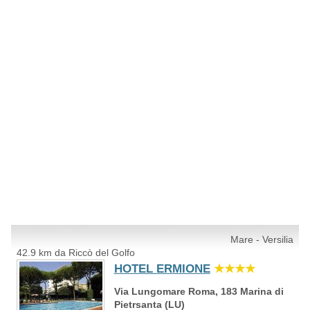
Mare - Versilia
42.9 km da Riccò del Golfo
HOTEL ERMIONE
★★★★
Via Lungomare Roma, 183 Marina di
Pietrsanta (LU)