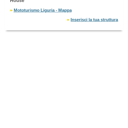
House
Mototurismo Liguria - Mappa
Inserisci la tua struttura