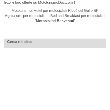
letto le loro offerte su MototurismoDoc.com !
Mototurismo, Hotel per motociclisti Riccò del Golfo SP
Agriturismi per motociclisti - Bed and Breakfast per motociclisti
'Motociclisti Benvenuti'
Cerca nel sito: