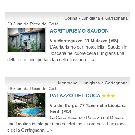
Collina - Lunigiana e Garfagnana
20.3 km da Riccò del Golfo
AGRITURISMO SAUDON
Via Monteguzzo, 11 Mulazzo (MS)
L'Agriturismo per motociclisti Saudon in
Toscana nel cuore della Lunigiana una
delle zone più spettacolari della Toscana ... »
Montagna - Lunigiana e Garfagnana
29.5 km da Riccò del Golfo
PALAZZO DEL DUCA
★★★
Via del Borgo, 77 Tavernelle Licciana
Nardi (MS)
La Casa Vacanze Palazzo del Duca è
una location ideale per i motociclisti nel cuore della Lunigiana
e della Garfagnana ... »