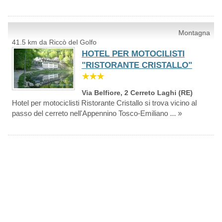
Montagna
41.5 km da Riccò del Golfo
HOTEL PER MOTOCILISTI
"RISTORANTE CRISTALLO"
★★★
Via Belfiore, 2 Cerreto Laghi (RE)
Hotel per motociclisti Ristorante Cristallo si trova vicino al
passo del cerreto nell'Appennino Tosco-Emiliano ... »