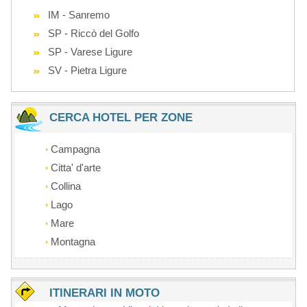
IM - Sanremo
SP - Riccò del Golfo
SP - Varese Ligure
SV - Pietra Ligure
CERCA HOTEL PER ZONE
Campagna
Citta' d'arte
Collina
Lago
Mare
Montagna
ITINERARI IN MOTO