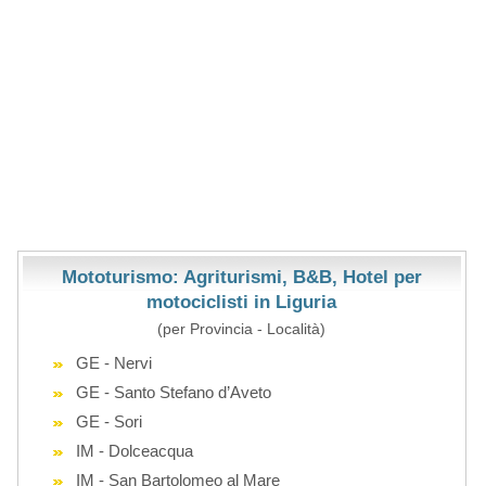
Mototurismo: Agriturismi, B&B, Hotel per
motociclisti in Liguria
(per Provincia - Località)
GE - Nervi
GE - Santo Stefano d’Aveto
GE - Sori
IM - Dolceacqua
IM - San Bartolomeo al Mare