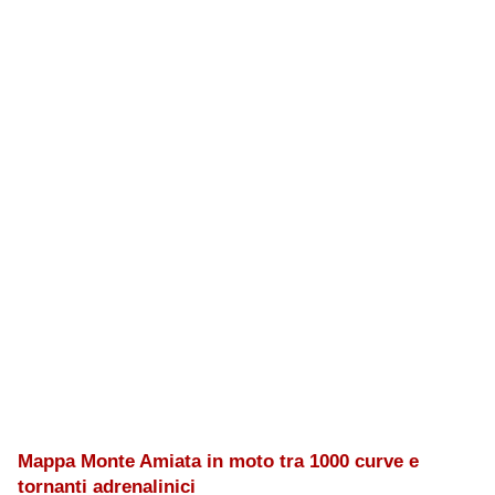
Mappa Monte Amiata in moto tra 1000 curve e
tornanti adrenalinici