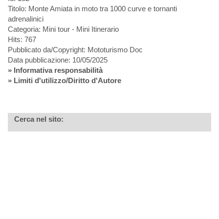
Titolo: Monte Amiata in moto tra 1000 curve e tornanti
adrenalinici
Categoria: Mini tour - Mini Itinerario
Hits: 767
Pubblicato da/Copyright: Mototurismo Doc
Data pubblicazione: 10/05/2025
»
Informativa responsabilità
» Limiti d'utilizzo/Diritto d'Autore
Cerca nel sito: