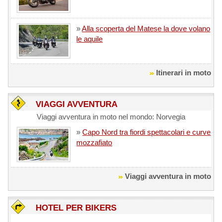
»
Alla scoperta del Matese la dove volano
le aquile
Itinerari in moto
VIAGGI AVVENTURA
Viaggi avventura in moto nel mondo: Norvegia
»
Capo Nord tra fiordi spettacolari e curve
mozzafiato
Viaggi avventura in moto
HOTEL PER BIKERS