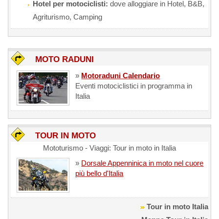
Hotel per motociclisti:
dove alloggiare in Hotel, B&B,
Agriturismo, Camping
MOTO RADUNI
»
Motoraduni Calendario
Eventi motociclistici in programma in
Italia
TOUR IN MOTO
Mototurismo - Viaggi: Tour in moto in Italia
»
Dorsale Appenninica in moto nel cuore
più bello d'Italia
Tour in moto Italia