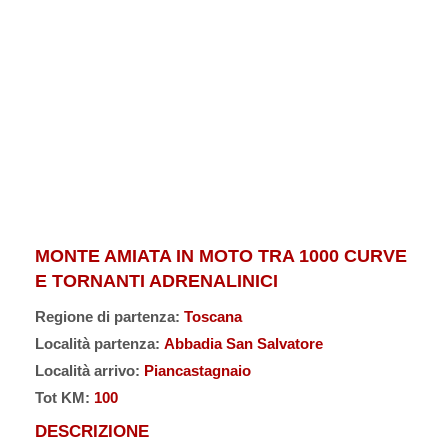
MONTE AMIATA IN MOTO TRA 1000 CURVE
E TORNANTI ADRENALINICI
Regione di partenza:
Toscana
Località partenza:
Abbadia San Salvatore
Località arrivo:
Piancastagnaio
Tot KM:
100
DESCRIZIONE