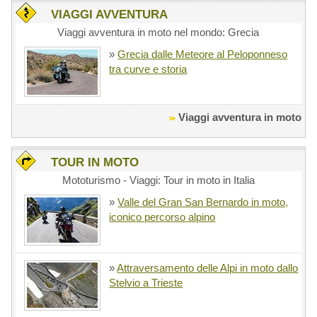
VIAGGI AVVENTURA
Viaggi avventura in moto nel mondo: Grecia
»
Grecia dalle Meteore al Peloponneso
tra curve e storia
Viaggi avventura in moto
TOUR IN MOTO
Mototurismo - Viaggi: Tour in moto in Italia
»
Valle del Gran San Bernardo in moto,
iconico percorso alpino
»
Attraversamento delle Alpi in moto dallo
Stelvio a Trieste