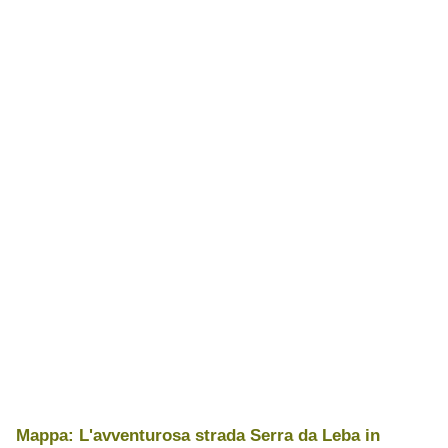
Mappa: L'avventurosa strada Serra da Leba in