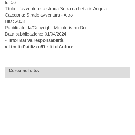
Id: 56
Titolo: L'avventurosa strada Serra da Leba in Angola
Categoria: Strade avventura - Altro
Hits: 2098
Pubblicato da/Copyright: Mototurismo Doc
Data pubblicazione: 01/04/2024
»
Informativa responsabilità
» Limiti d'utilizzo/Diritti d'Autore
Cerca nel sito: