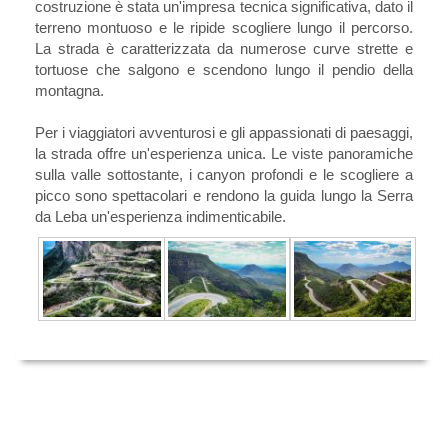
costruzione è stata un'impresa tecnica significativa, dato il
terreno montuoso e le ripide scogliere lungo il percorso.
La strada è caratterizzata da numerose curve strette e
tortuose che salgono e scendono lungo il pendio della
montagna.
Per i viaggiatori avventurosi e gli appassionati di paesaggi,
la strada offre un'esperienza unica. Le viste panoramiche
sulla valle sottostante, i canyon profondi e le scogliere a
picco sono spettacolari e rendono la guida lungo la Serra
da Leba un'esperienza indimenticabile.