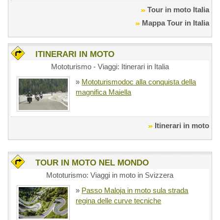
Tour in moto Italia
Mappa Tour in Italia
ITINERARI IN MOTO
Mototurismo - Viaggi: Itinerari in Italia
»
Mototurismodoc alla conquista della
magnifica Maiella
Itinerari in moto
TOUR IN MOTO NEL MONDO
Mototurismo: Viaggi in moto in Svizzera
»
Passo Maloja in moto sula strada
regina delle curve tecniche