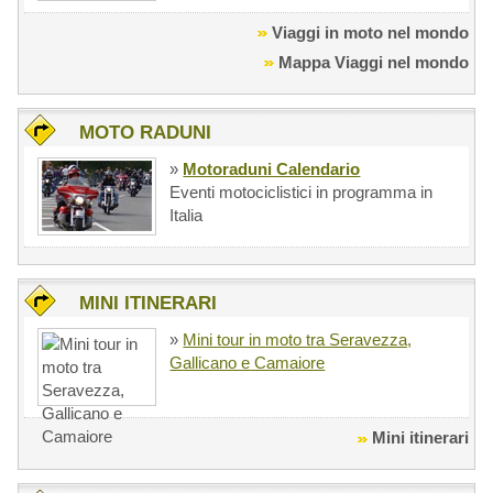
Viaggi in moto nel mondo
Mappa Viaggi nel mondo
MOTO RADUNI
»
Motoraduni Calendario
Eventi motociclistici in programma in
Italia
MINI ITINERARI
»
Mini tour in moto tra Seravezza,
Gallicano e Camaiore
Mini itinerari