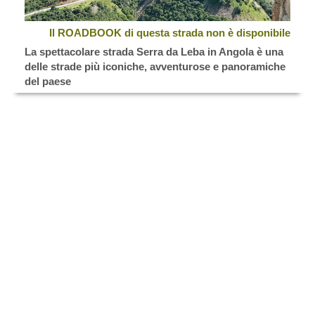
Il ROADBOOK di questa strada non è disponibile
La spettacolare strada Serra da Leba in Angola è una
delle strade più iconiche, avventurose e panoramiche
del paese