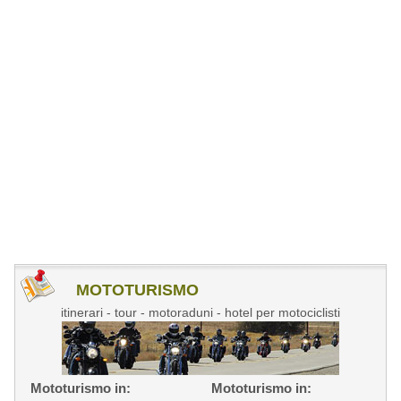
MOTOTURISMO
itinerari - tour - motoraduni - hotel per motociclisti
Mototurismo in:
Mototurismo in: