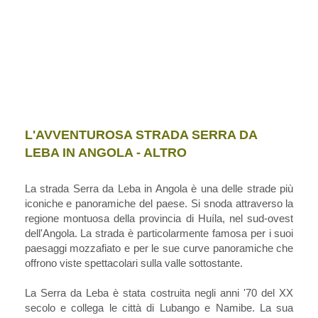
L'AVVENTUROSA STRADA SERRA DA
LEBA IN ANGOLA - ALTRO
La strada Serra da Leba in Angola è una delle strade più
iconiche e panoramiche del paese. Si snoda attraverso la
regione montuosa della provincia di Huíla, nel sud-ovest
dell'Angola. La strada è particolarmente famosa per i suoi
paesaggi mozzafiato e per le sue curve panoramiche che
offrono viste spettacolari sulla valle sottostante.
La Serra da Leba è stata costruita negli anni '70 del XX
secolo e collega le città di Lubango e Namibe. La sua