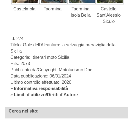
Castelmola
Taormina
Taormina
Castello
Isola Bella
Sant'Alessio
Siculo
Id: 274
Titolo:
Gole dell'Alcantara: la selvaggia meraviglia della
Sicilia
Categoria: Itinerari moto Sicilia
Hits: 2073
Pubblicato da/Copyright: Mototurismo Doc
Data pubblicazione: 06/01/2024
Ultimo controllo effettuato: 2026
»
Informativa responsabilità
» Limiti d'utilizzo/Diritti d'Autore
Cerca nel sito: