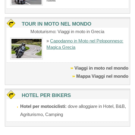
TOUR IN MOTO NEL MONDO
Mototurismo: Viaggi in moto in Grecia
»
Capodanno in Moto nel Peloponneso:
Magica Grecia
Viaggi in moto nel mondo
Mappa Viaggi nel mondo
HOTEL PER BIKERS
Hotel per motociclisti:
dove alloggiare in Hotel, B&B,
Agriturismo, Camping