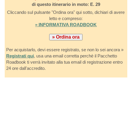
di questo itinerario in moto: E. 29
Cliccando sul pulsante "Ordina ora" qui sotto, dichiari di avere
letto e compreso:
» INFORMATIVA ROADBOOK
Per acquistarlo, devi essere registrato, se non lo sei ancora »
Registrati qui
, usa una email corretta perchè il Pacchetto
Roadbook ti verrà invitato alla tua email di registrazione entro
24 ore dall'accredito.