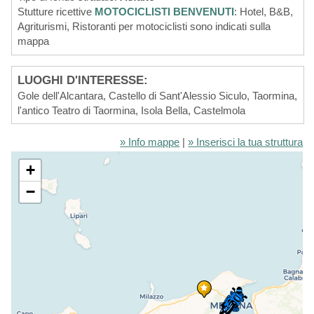
Stutture ricettive
MOTOCICLISTI BENVENUTI
: Hotel, B&B,
Agriturismi, Ristoranti per motociclisti sono indicati sulla
mappa
LUOGHI D'INTERESSE:
Gole dell'Alcantara, Castello di Sant'Alessio Siculo, Taormina,
l'antico Teatro di Taormina, Isola Bella, Castelmola
» Info mappe
|
» Inserisci la tua struttura
+
−