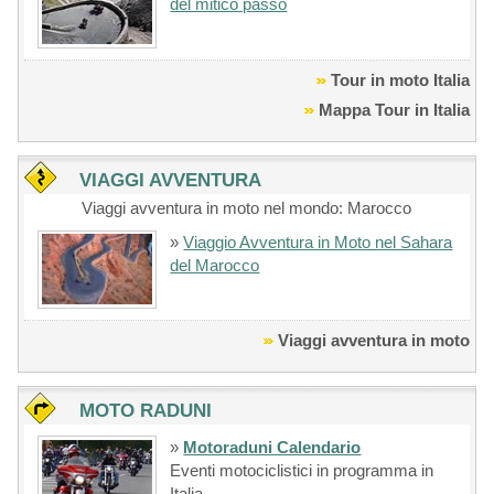
del mitico passo
Tour in moto Italia
Mappa Tour in Italia
VIAGGI AVVENTURA
Viaggi avventura in moto nel mondo: Marocco
»
Viaggio Avventura in Moto nel Sahara
del Marocco
Viaggi avventura in moto
MOTO RADUNI
»
Motoraduni Calendario
Eventi motociclistici in programma in
Italia