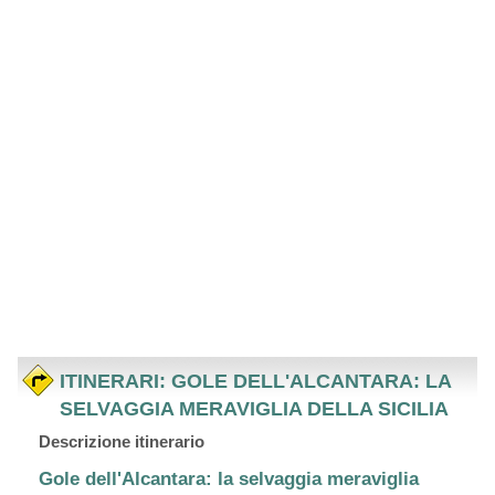
ITINERARI: GOLE DELL'ALCANTARA: LA
SELVAGGIA MERAVIGLIA DELLA SICILIA
Descrizione itinerario
Gole dell'Alcantara: la selvaggia meraviglia