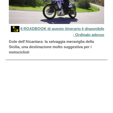
Il ROADBOOK di questo itinerario è disponibile
- Ordinalo adesso
Gole dell'Alcantara: la selvaggia meraviglia della
Sicilia, una destinazione molto suggestiva per i
motociclisti