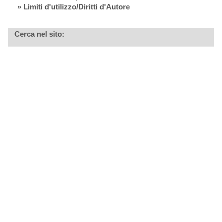
» Limiti d'utilizzo/Diritti d'Autore
Cerca nel sito: