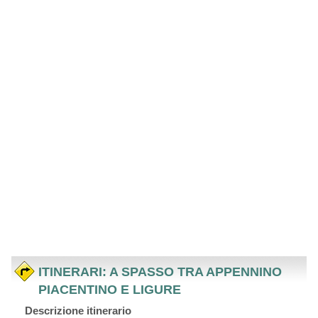
ITINERARI: A SPASSO TRA APPENNINO
PIACENTINO E LIGURE
Descrizione itinerario