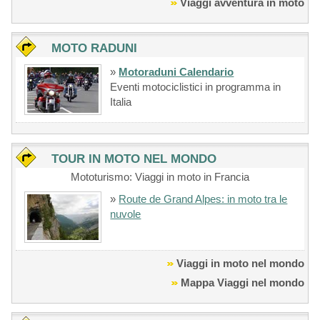
Viaggi avventura in moto
MOTO RADUNI
»
Motoraduni Calendario
Eventi motociclistici in programma in
Italia
TOUR IN MOTO NEL MONDO
Mototurismo: Viaggi in moto in Francia
»
Route de Grand Alpes: in moto tra le
nuvole
Viaggi in moto nel mondo
Mappa Viaggi nel mondo