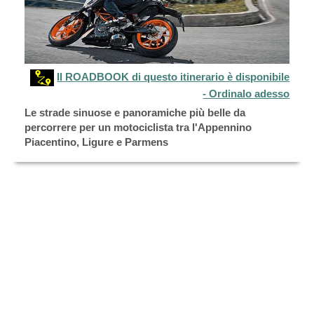
Il ROADBOOK di questo itinerario è disponibile
- Ordinalo adesso
Le strade sinuose e panoramiche più belle da
percorrere per un motociclista tra l'Appennino
Piacentino, Ligure e Parmens