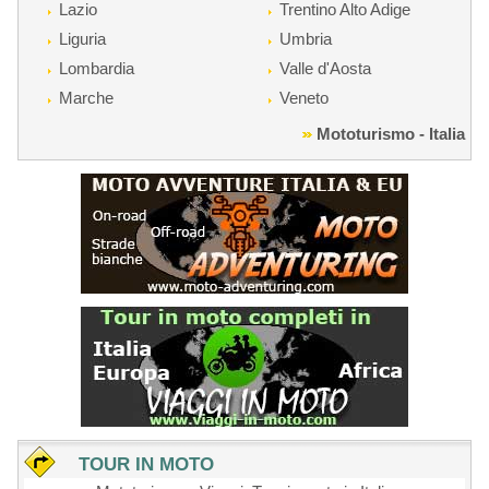
Lazio
Trentino Alto Adige
Liguria
Umbria
Lombardia
Valle d'Aosta
Marche
Veneto
Mototurismo - Italia
TOUR IN MOTO