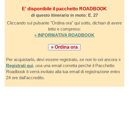
E' disponibile il pacchetto ROADBOOK
di questo itinerario in moto: E. 27
Cliccando sul pulsante "Ordina ora" qui sotto, dichiari di avere
letto e compreso:
» INFORMATIVA ROADBOOK
Per acquistarlo, devi essere registrato, se non lo sei ancora »
Registrati qui
, usa una email corretta perchè il Pacchetto
Roadbook ti verrà invitato alla tua email di registrazione entro
24 ore dall'accredito.