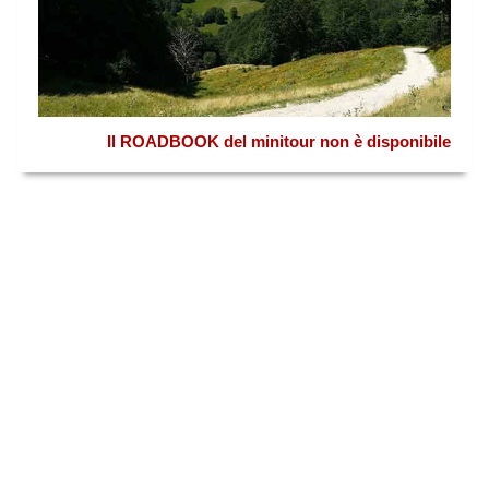
Il ROADBOOK del minitour non è disponibile