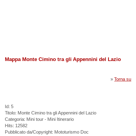
Mappa Monte Cimino tra gli Appennini del Lazio
»
Torna su
Id: 5
Titolo: Monte Cimino tra gli Appennini del Lazio
Categoria: Mini tour - Mini Itinerario
Hits: 12582
Pubblicato da/Copyright: Mototurismo Doc