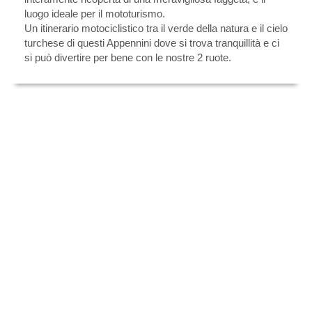
luogo ideale per il mototurismo.
Un itinerario motociclistico tra il verde della natura e il cielo
turchese di questi Appennini dove si trova tranquillità e ci
si può divertire per bene con le nostre 2 ruote.