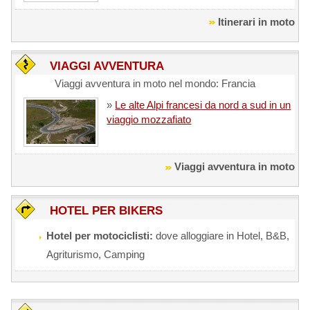
Itinerari in moto
VIAGGI AVVENTURA
Viaggi avventura in moto nel mondo: Francia
»
Le alte Alpi francesi da nord a sud in un
viaggio mozzafiato
Viaggi avventura in moto
HOTEL PER BIKERS
Hotel per motociclisti:
dove alloggiare in Hotel, B&B,
Agriturismo, Camping