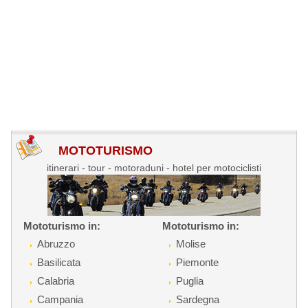
MOTOTURISMO
itinerari - tour - motoraduni - hotel per motociclisti
Mototurismo in:
Mototurismo in:
Abruzzo
Molise
Basilicata
Piemonte
Calabria
Puglia
Campania
Sardegna