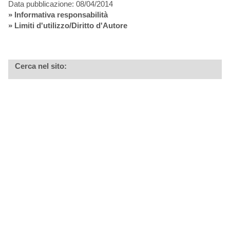
Data pubblicazione: 08/04/2014
»
Informativa responsabilità
» Limiti d'utilizzo/Diritto d'Autore
Cerca nel sito: