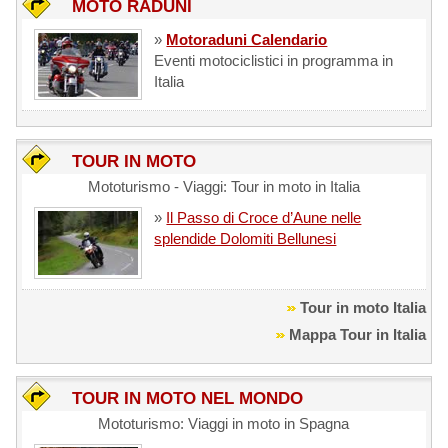
MOTO RADUNI
»
Motoraduni Calendario
Eventi motociclistici in programma in
Italia
TOUR IN MOTO
Mototurismo - Viaggi: Tour in moto in Italia
»
Il Passo di Croce d’Aune nelle
splendide Dolomiti Bellunesi
Tour in moto Italia
Mappa Tour in Italia
TOUR IN MOTO NEL MONDO
Mototurismo: Viaggi in moto in Spagna