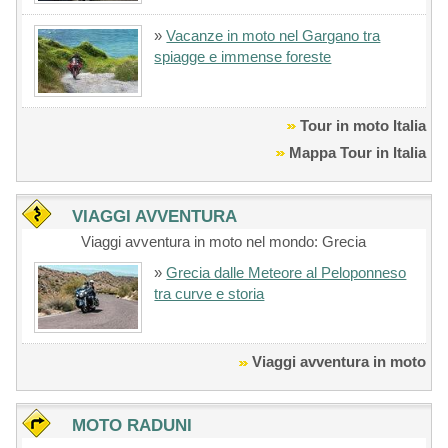
»
Vacanze in moto nel Gargano tra
spiagge e immense foreste
Tour in moto Italia
Mappa Tour in Italia
VIAGGI AVVENTURA
Viaggi avventura in moto nel mondo: Grecia
»
Grecia dalle Meteore al Peloponneso
tra curve e storia
Viaggi avventura in moto
MOTO RADUNI