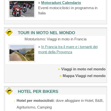
»
Motoraduni Calendario
Eventi motociclistici in programma in
Italia
TOUR IN MOTO NEL MONDO
Mototurismo: Viaggi in moto in Francia
»
In Francia tra il mare e i tornanti dei
monti della Provenza
Viaggi in moto nel mondo
Mappa Viaggi nel mondo
HOTEL PER BIKERS
Hotel per motociclisti:
dove alloggiare in Hotel, B&B,
Agriturismo, Camping