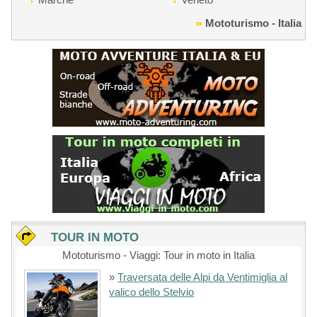
Mototurismo - Italia
TOUR IN MOTO
Mototurismo - Viaggi: Tour in moto in Italia
»
Traversata delle Alpi da Ventimiglia al
valico dello Stelvio