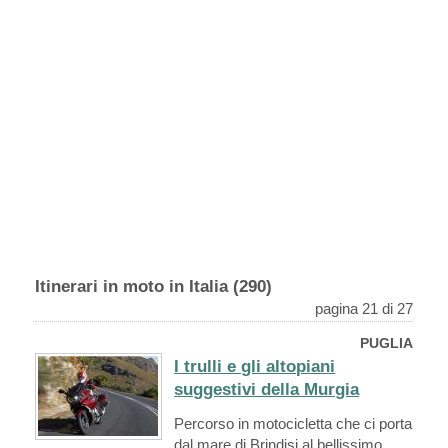
Itinerari in moto in Italia (290)
pagina 21 di 27
PUGLIA
I trulli e gli altopiani
suggestivi della Murgia
Percorso in motocicletta che ci porta
dal mare di Brindisi al bellissimo