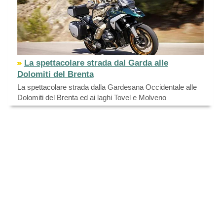
La spettacolare strada dal Garda alle
Dolomiti del Brenta
La spettacolare strada dalla Gardesana Occidentale alle
Dolomiti del Brenta ed ai laghi Tovel e Molveno