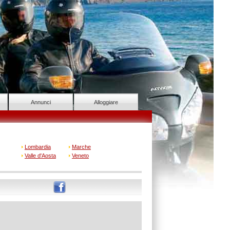
Annunci
Alloggiare
Lombardia
Marche
Valle d'Aosta
Veneto