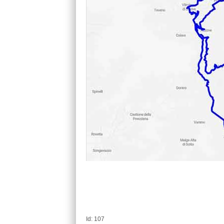
Id: 107