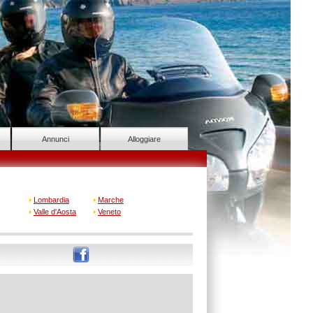
Annunci
Alloggiare
Lombardia
Marche
Valle d'Aosta
Veneto