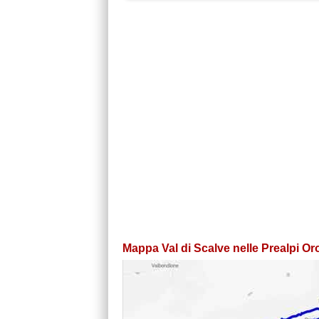
Mappa Val di Scalve nelle Prealpi Or