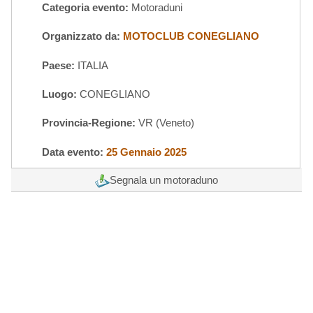
Categoria evento:
Motoraduni
Organizzato da:
MOTOCLUB CONEGLIANO
Paese:
ITALIA
Luogo:
CONEGLIANO
Provincia-Regione:
VR (Veneto)
Data evento:
25 Gennaio 2025
Segnala un motoraduno