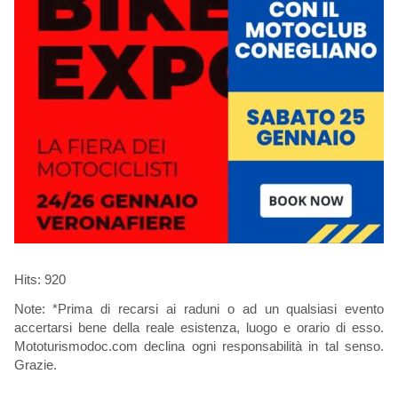
Hits: 920
Note: *Prima di recarsi ai raduni o ad un qualsiasi evento
accertarsi bene della reale esistenza, luogo e orario di esso.
Mototurismodoc.com declina ogni responsabilità in tal senso.
Grazie.