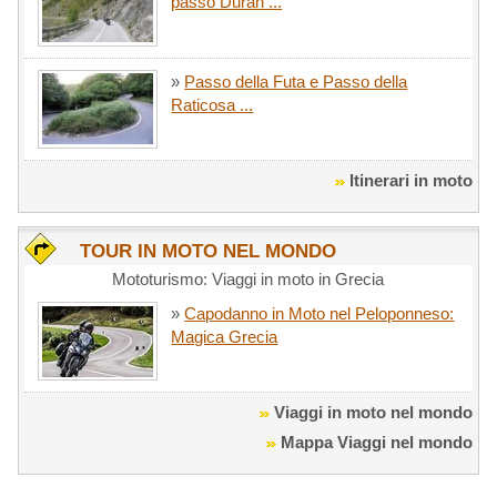
passo Duran ...
»
Passo della Futa e Passo della
Raticosa ...
Itinerari in moto
TOUR IN MOTO NEL MONDO
Mototurismo: Viaggi in moto in Grecia
»
Capodanno in Moto nel Peloponneso:
Magica Grecia
Viaggi in moto nel mondo
Mappa Viaggi nel mondo