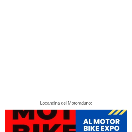
Locandina del Motoraduno: