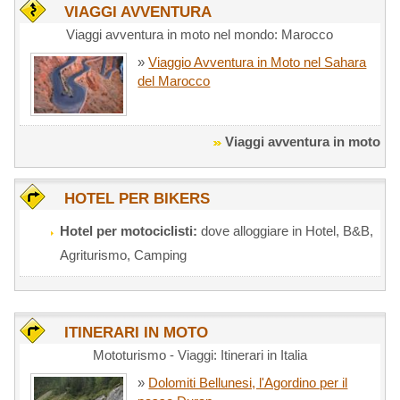
VIAGGI AVVENTURA
Viaggi avventura in moto nel mondo: Marocco
»
Viaggio Avventura in Moto nel Sahara
del Marocco
Viaggi avventura in moto
HOTEL PER BIKERS
Hotel per motociclisti:
dove alloggiare in Hotel, B&B,
Agriturismo, Camping
ITINERARI IN MOTO
Mototurismo - Viaggi: Itinerari in Italia
»
Dolomiti Bellunesi, l'Agordino per il