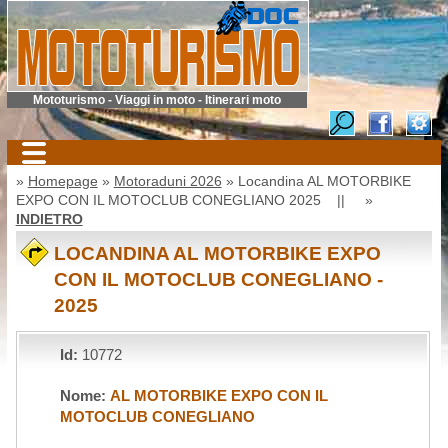
Mototurismo - Viaggi in moto - Itinerari moto
»
Homepage
»
Motoraduni 2026
» Locandina AL MOTORBIKE
EXPO CON IL MOTOCLUB CONEGLIANO 2025 || »
INDIETRO
LOCANDINA AL MOTORBIKE EXPO
CON IL MOTOCLUB CONEGLIANO -
2025
Id:
10772
Nome:
AL MOTORBIKE EXPO CON IL
MOTOCLUB CONEGLIANO