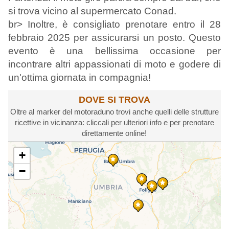
si trova vicino al supermercato Conad.
br> Inoltre, è consigliato prenotare entro il 28
febbraio 2025 per assicurarsi un posto. Questo
evento è una bellissima occasione per
incontrare altri appassionati di moto e godere di
un'ottima giornata in compagnia!
DOVE SI TROVA
Oltre al marker del motoraduno trovi anche quelli delle strutture
ricettive in vicinanza: cliccali per ulteriori info e per prenotare
direttamente online!
+
−