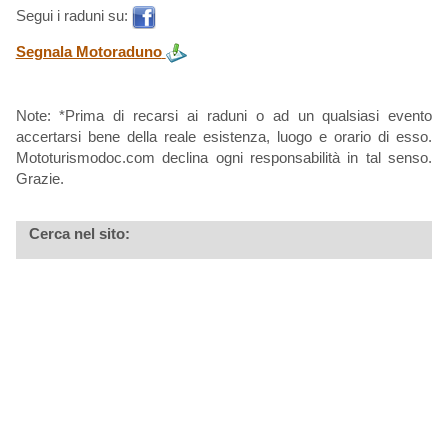
Segui i raduni su:
Segnala Motoraduno
Note: *Prima di recarsi ai raduni o ad un qualsiasi evento
accertarsi bene della reale esistenza, luogo e orario di esso.
Mototurismodoc.com declina ogni responsabilità in tal senso.
Grazie.
Cerca nel sito: