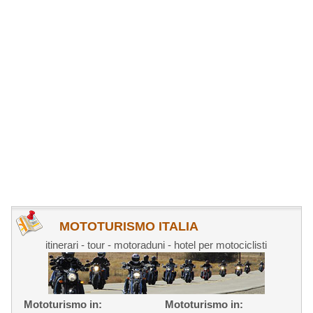
MOTOTURISMO ITALIA
itinerari - tour - motoraduni - hotel per motociclisti
Mototurismo in:
Mototurismo in: