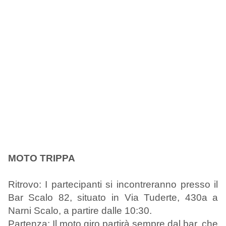
MOTO TRIPPA
Ritrovo: I partecipanti si incontreranno presso il
Bar Scalo 82, situato in Via Tuderte, 430a a
Narni Scalo, a partire dalle 10:30.
Partenza: Il moto giro partirà sempre dal bar, che