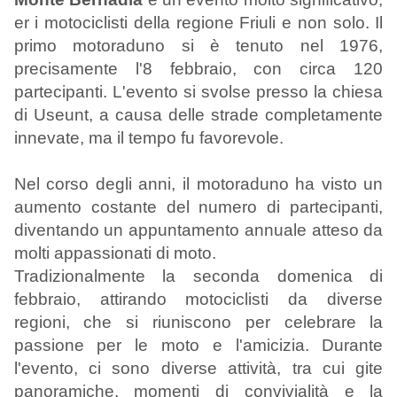
er i motociclisti della regione Friuli e non solo. Il
primo motoraduno si è tenuto nel 1976,
precisamente l'8 febbraio, con circa 120
partecipanti. L'evento si svolse presso la chiesa
di Useunt, a causa delle strade completamente
innevate, ma il tempo fu favorevole.
Nel corso degli anni, il motoraduno ha visto un
aumento costante del numero di partecipanti,
diventando un appuntamento annuale atteso da
molti appassionati di moto.
Tradizionalmente la seconda domenica di
febbraio, attirando motociclisti da diverse
regioni, che si riuniscono per celebrare la
passione per le moto e l'amicizia. Durante
l'evento, ci sono diverse attività, tra cui gite
panoramiche, momenti di convivialità e la