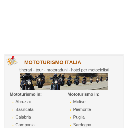
MOTOTURISMO ITALIA
itinerari - tour - motoraduni - hotel per motociclisti
Mototurismo in:
Mototurismo in:
Abruzzo
Molise
Basilicata
Piemonte
Calabria
Puglia
Campania
Sardegna