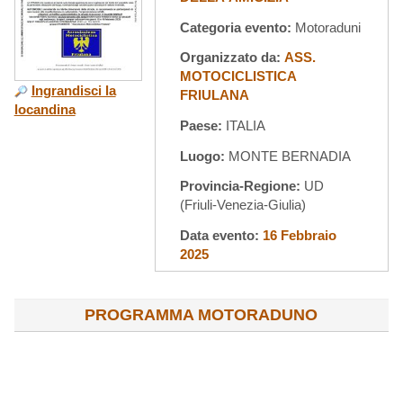
Categoria evento:
Motoraduni
Organizzato da:
ASS.
MOTOCICLISTICA
Ingrandisci la
FRIULANA
locandina
Paese:
ITALIA
Luogo:
MONTE BERNADIA
Provincia-Regione:
UD
(Friuli-Venezia-Giulia)
Data evento:
16 Febbraio
2025
PROGRAMMA MOTORADUNO