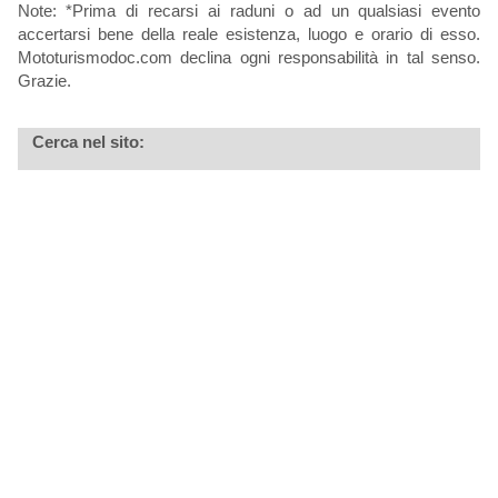
Note: *Prima di recarsi ai raduni o ad un qualsiasi evento
accertarsi bene della reale esistenza, luogo e orario di esso.
Mototurismodoc.com declina ogni responsabilità in tal senso.
Grazie.
Cerca nel sito: