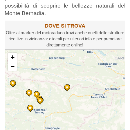
possibilità di scoprire le bellezze naturali del
Monte Bernadia.
DOVE SI TROVA
Oltre al marker del motoraduno trovi anche quelli delle strutture
ricettive in vicinanza: cliccali per ulteriori info e per prenotare
direttamente online!
+
−