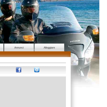
Annunci
Alloggiare