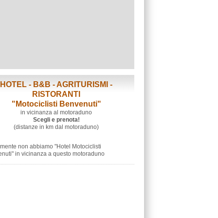
HOTEL - B&B - AGRITURISMI -
RISTORANTI
"Motociclisti Benvenuti"
in vicinanza al motoraduno
Scegli e prenota!
(distanze in km dal motoraduno)
lmente non abbiamo "Hotel Motociclisti
nuti" in vicinanza a questo motoraduno