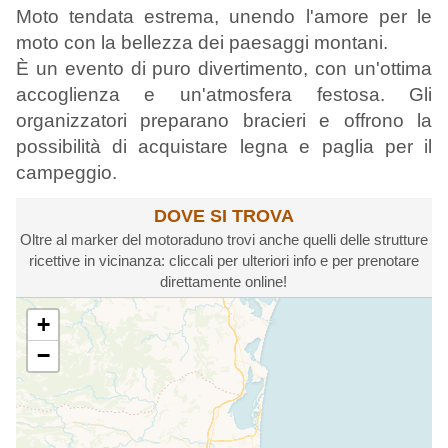
Moto tendata estrema, unendo l'amore per le
moto con la bellezza dei paesaggi montani.
È un evento di puro divertimento, con un'ottima
accoglienza e un'atmosfera festosa. Gli
organizzatori preparano bracieri e offrono la
possibilità di acquistare legna e paglia per il
campeggio.
DOVE SI TROVA
Oltre al marker del motoraduno trovi anche quelli delle strutture
ricettive in vicinanza: cliccali per ulteriori info e per prenotare
direttamente online!
+
−