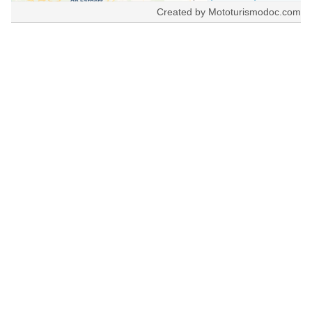
Created by Mototurismodoc.com