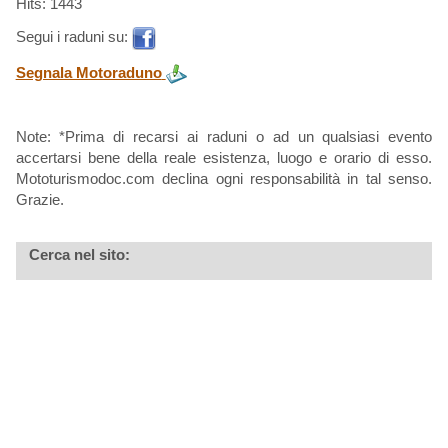
Hits: 1443
Segui i raduni su:
Segnala Motoraduno
Note: *Prima di recarsi ai raduni o ad un qualsiasi evento
accertarsi bene della reale esistenza, luogo e orario di esso.
Mototurismodoc.com declina ogni responsabilità in tal senso.
Grazie.
Cerca nel sito: