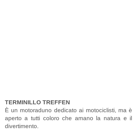
TERMINILLO TREFFEN
È un motoraduno dedicato ai motociclisti, ma è
aperto a tutti coloro che amano la natura e il
divertimento.