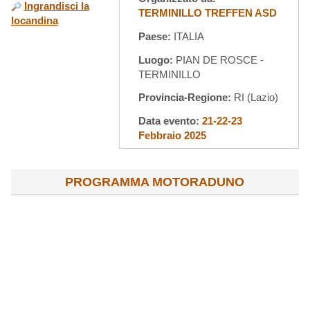
Ingrandisci la
TERMINILLO TREFFEN ASD
locandina
Paese:
ITALIA
Luogo:
PIAN DE ROSCE -
TERMINILLO
Provincia-Regione:
RI (Lazio)
Data evento:
21-22-23
Febbraio 2025
PROGRAMMA MOTORADUNO