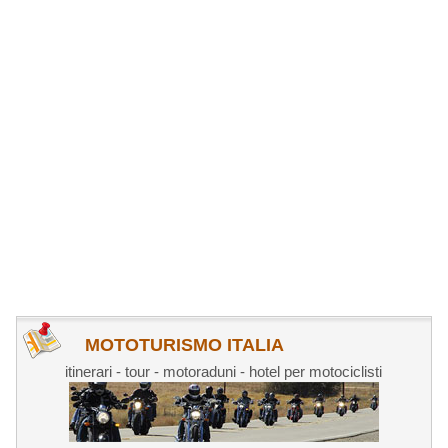
MOTOTURISMO ITALIA
itinerari - tour - motoraduni - hotel per motociclisti