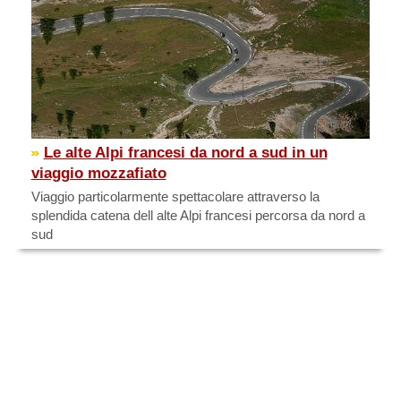
Le alte Alpi francesi da nord a sud in un
viaggio mozzafiato
Viaggio particolarmente spettacolare attraverso la
splendida catena dell alte Alpi francesi percorsa da nord a
sud