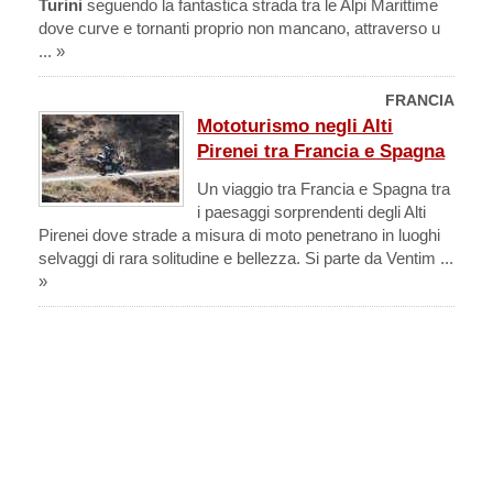
Turini
seguendo la fantastica strada tra le Alpi Marittime
dove curve e tornanti proprio non mancano, attraverso u
... »
FRANCIA
Mototurismo negli Alti
Pirenei tra Francia e Spagna
Un viaggio tra Francia e Spagna tra
i paesaggi sorprendenti degli Alti
Pirenei dove strade a misura di moto penetrano in luoghi
selvaggi di rara solitudine e bellezza. Si parte da Ventim ...
»