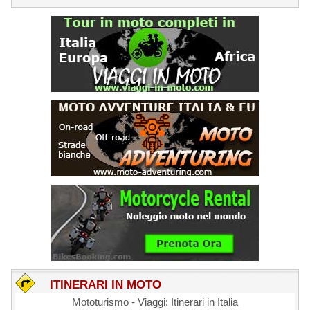
ITINERARI IN MOTO
Mototurismo - Viaggi: Itinerari in Italia