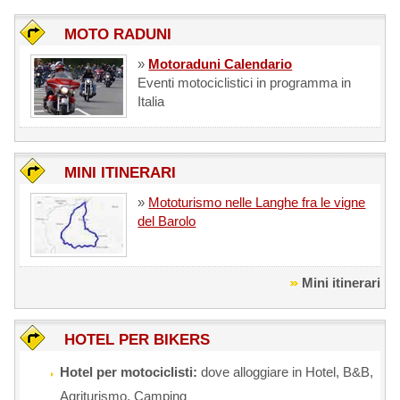
MOTO RADUNI
»
Motoraduni Calendario
Eventi motociclistici in programma in
Italia
MINI ITINERARI
»
Mototurismo nelle Langhe fra le vigne
del Barolo
Mini itinerari
HOTEL PER BIKERS
Hotel per motociclisti:
dove alloggiare in Hotel, B&B,
Agriturismo, Camping