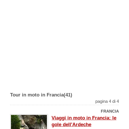
Tour in moto in Francia(41)
pagina 4 di 4
FRANCIA
Viaggi in moto in Francia: le
gole dell'Ardeche