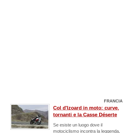
FRANCIA
Col d'Izoard in moto: curve,
tornanti e la Casse Déserte
Se esiste un luogo dove il
motociclismo incontra la leggenda,