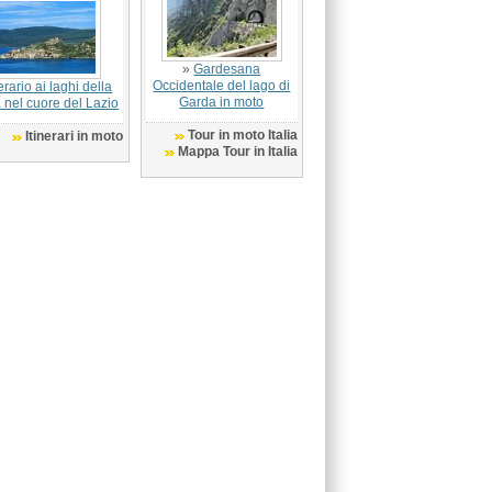
»
Gardesana
Occidentale del lago di
nerario ai laghi della
Garda in moto
 nel cuore del Lazio
Tour in moto Italia
Itinerari in moto
Mappa Tour in Italia