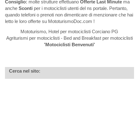
Consiglio:
molte strutture effettuano
Offerte Last Minute
ma
anche
Sconti
per i motociclisti utenti del ns portale. Pertanto,
quando telefoni o prenoti non dimenticare di menzionare che hai
letto le loro offerte su MototurismoDoc.com !
Mototurismo, Hotel per motociclisti Corciano PG
Agriturismi per motociclisti - Bed and Breakfast per motociclisti
'Motociclisti Benvenuti'
Cerca nel sito: