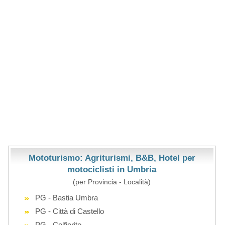
Mototurismo: Agriturismi, B&B, Hotel per
motociclisti in Umbria
(per Provincia - Località)
PG - Bastia Umbra
PG - Città di Castello
PG - Colfiorito