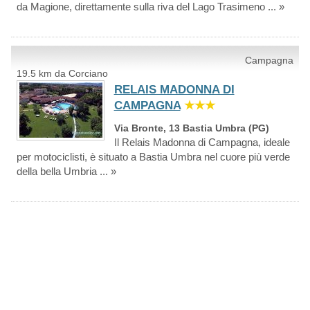
da Magione, direttamente sulla riva del Lago Trasimeno ... »
Campagna
19.5 km da Corciano
RELAIS MADONNA DI
CAMPAGNA
★★★
Via Bronte, 13 Bastia Umbra (PG)
Il Relais Madonna di Campagna, ideale
per motociclisti, è situato a Bastia Umbra nel cuore più verde
della bella Umbria ... »