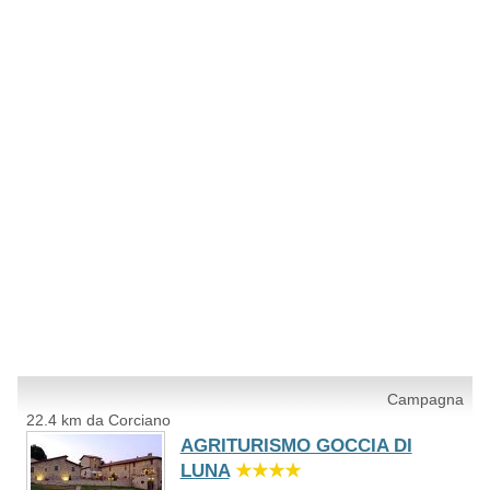
Campagna
22.4 km da Corciano
AGRITURISMO GOCCIA DI
LUNA
★★★★