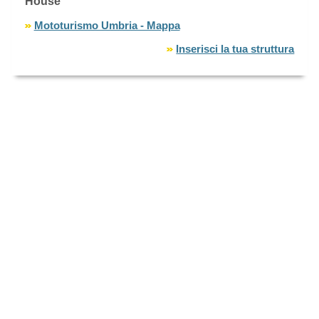
House
Mototurismo Umbria - Mappa
Inserisci la tua struttura