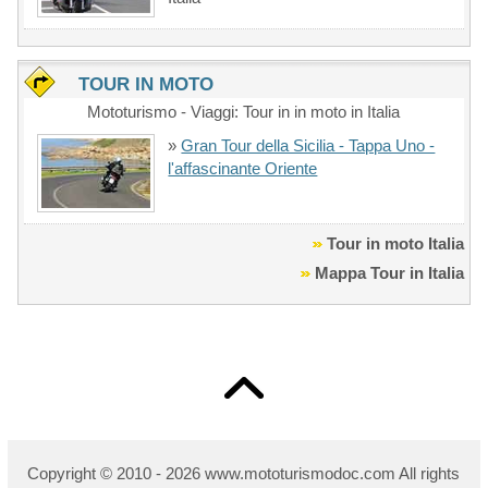
TOUR IN MOTO
Mototurismo - Viaggi: Tour in in moto in Italia
»
Gran Tour della Sicilia - Tappa Uno -
l'affascinante Oriente
Tour in moto Italia
Mappa Tour in Italia
Copyright © 2010 - 2026 w
ww.mototurismodoc.com All rights