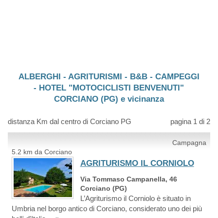
ALBERGHI - AGRITURISMI - B&B - CAMPEGGI
- HOTEL "MOTOCICLISTI BENVENUTI"
CORCIANO (PG) e vicinanza
distanza Km dal centro di Corciano PG
pagina 1 di 2
Campagna
5.2 km da Corciano
AGRITURISMO IL CORNIOLO
Via Tommaso Campanella, 46
Corciano (PG)
L’Agriturismo il Corniolo è situato in
Umbria nel borgo antico di Corciano, considerato uno dei più