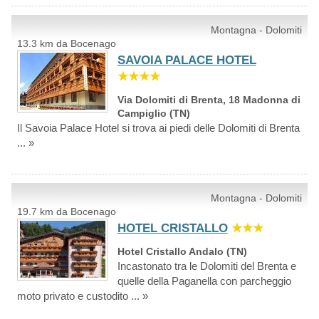
Montagna - Dolomiti
13.3 km da Bocenago
SAVOIA PALACE HOTEL
★★★★
Via Dolomiti di Brenta, 18 Madonna di
Campiglio (TN)
Il Savoia Palace Hotel si trova ai piedi delle Dolomiti di Brenta
... »
Montagna - Dolomiti
19.7 km da Bocenago
HOTEL CRISTALLO
★★★
Hotel Cristallo Andalo (TN)
Incastonato tra le Dolomiti del Brenta e
quelle della Paganella con parcheggio
moto privato e custodito ... »