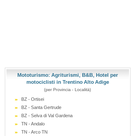
Mototurismo: Agriturismi, B&B, Hotel per
motociclisti in Trentino Alto Adige
(per Provincia - Località)
BZ - Ortisei
BZ - Santa Gertrude
BZ - Selva di Val Gardena
TN - Andalo
TN - Arco TN