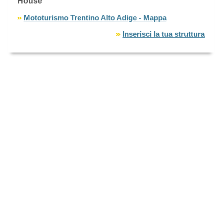
House
Mototurismo Trentino Alto Adige - Mappa
Inserisci la tua struttura