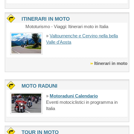
ITINERARI IN MOTO
Mototurismo - Viaggi: Itinerari moto in Italia
»
Valtournenche e Cervino nella bella
Valle d'Aosta
Itinerari in moto
MOTO RADUNI
»
Motoraduni Calendario
Eventi motociclistici in programma in
Italia
TOUR IN MOTO