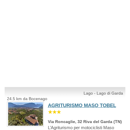
Lago - Lago di Garda
24.5 km da Bocenago
AGRITURISMO MASO TOBEL
★★★
Via Roncaglie, 32 Riva del Garda (TN)
L’Agriturismo per motociclisti Maso