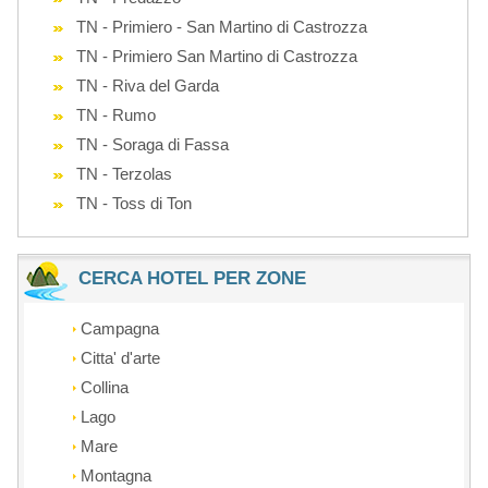
TN - Primiero - San Martino di Castrozza
TN - Primiero San Martino di Castrozza
TN - Riva del Garda
TN - Rumo
TN - Soraga di Fassa
TN - Terzolas
TN - Toss di Ton
CERCA HOTEL PER ZONE
Campagna
Citta' d'arte
Collina
Lago
Mare
Montagna