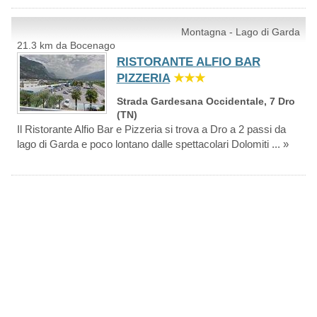
Montagna - Lago di Garda
21.3 km da Bocenago
RISTORANTE ALFIO BAR
PIZZERIA
★★★
Strada Gardesana Occidentale, 7 Dro
(TN)
Il Ristorante Alfio Bar e Pizzeria si trova a Dro a 2 passi da
lago di Garda e poco lontano dalle spettacolari Dolomiti ... »