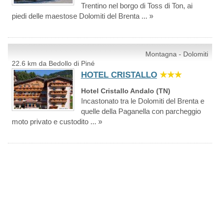
Trentino nel borgo di Toss di Ton, ai
piedi delle maestose Dolomiti del Brenta ... »
Montagna - Dolomiti
22.6 km da Bedollo di Piné
HOTEL CRISTALLO
★★★
Hotel Cristallo Andalo (TN)
Incastonato tra le Dolomiti del Brenta e
quelle della Paganella con parcheggio
moto privato e custodito ... »