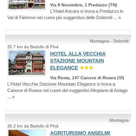
Via 9 Novembre, 1 Predazzo (TN)
L'Hotel Ancora si trova a Predazzo in
Val di Fiemme nel cuore più suggestivo delle Dolomiti ... »
Montagna - Dolomiti
35.7 km da Bedollo di Piné
HOTEL ALLA VECCHIA
STAZIONE MOUNTAIN
ELEGANCE
★★★
Via Roma, 147 Canove di Roana (VI)
L'Hotel Vecchia Stazione Mountain Elegance si trova a
Canove di Roana nel cuore del suggestivi Altopiano di Asiago
... »
Montagna
36.2 km da Bedollo di Piné
AGRITURISMO ANSELMI