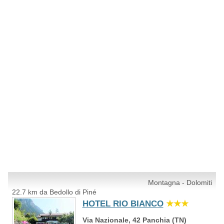
Montagna - Dolomiti
22.7 km da Bedollo di Piné
HOTEL RIO BIANCO
★★★
Via Nazionale, 42 Panchia (TN)