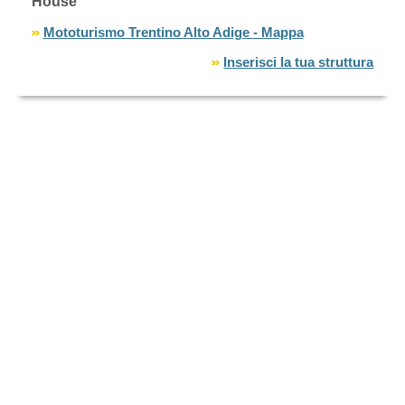
House
Mototurismo Trentino Alto Adige - Mappa
Inserisci la tua struttura