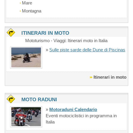
Mare
Montagna
ITINERARI IN MOTO
Mototurismo - Viaggi: Itinerari moto in Italia
»
Sulle piste sarde delle Dune di Piscinas
Itinerari in moto
MOTO RADUNI
»
Motoraduni Calendario
Eventi motociclistici in programma in
Italia