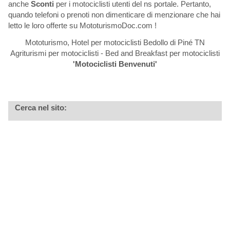
anche
Sconti
per i motociclisti utenti del ns portale. Pertanto,
quando telefoni o prenoti non dimenticare di menzionare che hai
letto le loro offerte su MototurismoDoc.com !
Mototurismo, Hotel per motociclisti Bedollo di Piné TN
Agriturismi per motociclisti - Bed and Breakfast per motociclisti
'Motociclisti Benvenuti'
Cerca nel sito: