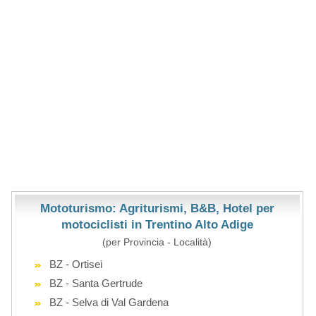
Mototurismo: Agriturismi, B&B, Hotel per
motociclisti in Trentino Alto Adige
(per Provincia - Località)
BZ - Ortisei
BZ - Santa Gertrude
BZ - Selva di Val Gardena