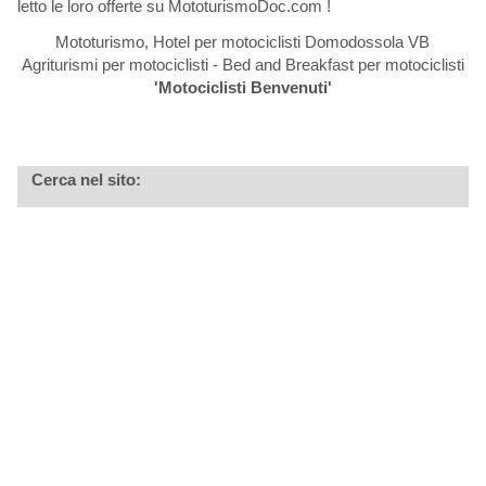
letto le loro offerte su MototurismoDoc.com !
Mototurismo, Hotel per motociclisti Domodossola VB
Agriturismi per motociclisti - Bed and Breakfast per motociclisti
'Motociclisti Benvenuti'
Cerca nel sito: