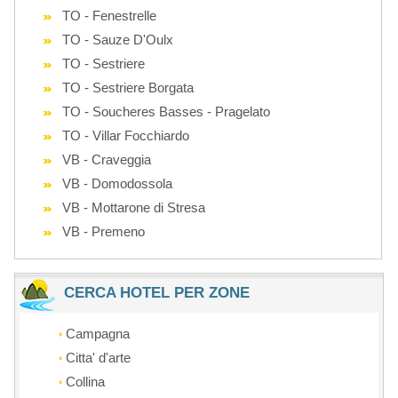
TO - Fenestrelle
TO - Sauze D'Oulx
TO - Sestriere
TO - Sestriere Borgata
TO - Soucheres Basses - Pragelato
TO - Villar Focchiardo
VB - Craveggia
VB - Domodossola
VB - Mottarone di Stresa
VB - Premeno
CERCA HOTEL PER ZONE
Campagna
Citta' d'arte
Collina