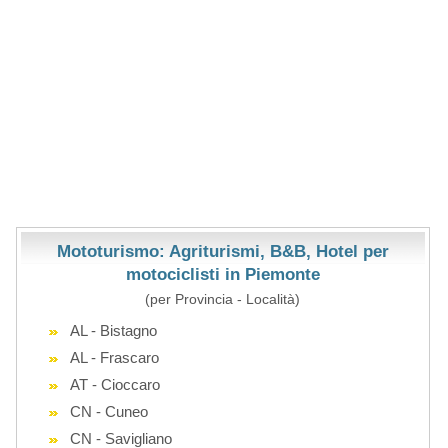
Mototurismo: Agriturismi, B&B, Hotel per
motociclisti in Piemonte
(per Provincia - Località)
AL - Bistagno
AL - Frascaro
AT - Cioccaro
CN - Cuneo
CN - Savigliano