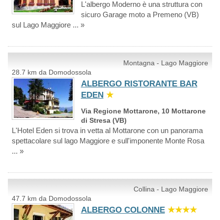
L'albergo Moderno è una struttura con
sicuro Garage moto a Premeno (VB)
sul Lago Maggiore ... »
Montagna - Lago Maggiore
28.7 km da Domodossola
ALBERGO RISTORANTE BAR
EDEN
★
Via Regione Mottarone, 10 Mottarone
di Stresa (VB)
L'Hotel Eden si trova in vetta al Mottarone con un panorama
spettacolare sul lago Maggiore e sull'imponente Monte Rosa
... »
Collina - Lago Maggiore
47.7 km da Domodossola
ALBERGO COLONNE
★★★★