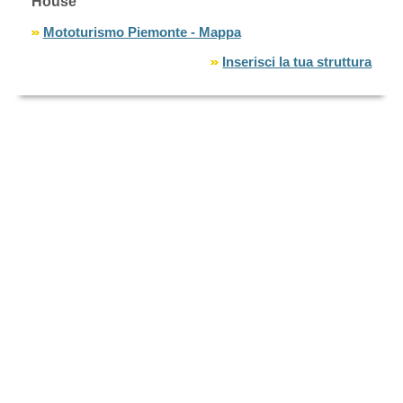
House
Mototurismo Piemonte - Mappa
Inserisci la tua struttura