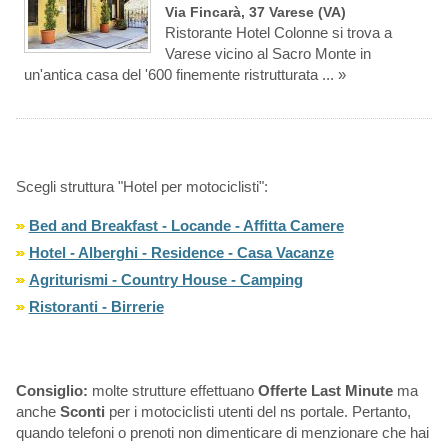
Via Fincarà, 37 Varese (VA)
Ristorante Hotel Colonne si trova a
Varese vicino al Sacro Monte in
un'antica casa del '600 finemente ristrutturata ... »
Scegli struttura "Hotel per motociclisti":
Bed and Breakfast - Locande - Affitta Camere
Hotel - Alberghi - Residence - Casa Vacanze
Agriturismi - Country House - Camping
Ristoranti - Birrerie
Consiglio:
molte strutture effettuano
Offerte Last Minute
ma
anche
Sconti
per i motociclisti utenti del ns portale. Pertanto,
quando telefoni o prenoti non dimenticare di menzionare che hai