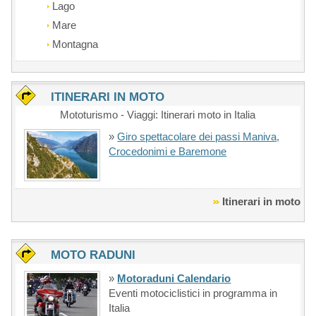
Lago
Mare
Montagna
ITINERARI IN MOTO
Mototurismo - Viaggi: Itinerari moto in Italia
»
Giro spettacolare dei passi Maniva,
Crocedonimi e Baremone
Itinerari in moto
MOTO RADUNI
»
Motoraduni Calendario
Eventi motociclistici in programma in
Italia