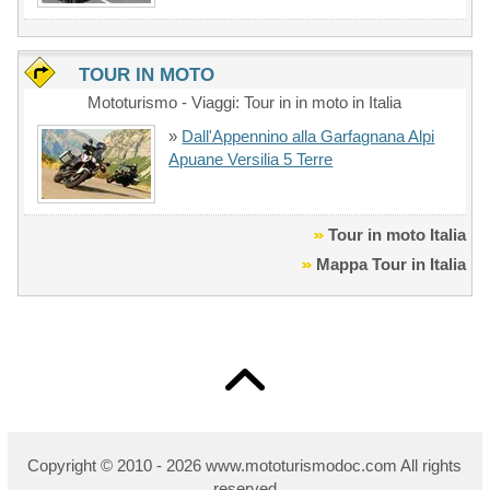
TOUR IN MOTO
Mototurismo - Viaggi: Tour in in moto in Italia
»
Dall'Appennino alla Garfagnana Alpi
Apuane Versilia 5 Terre
Tour in moto Italia
Mappa Tour in Italia
Copyright © 2010 - 2026 w
ww.mototurismodoc.com All rights
reserved