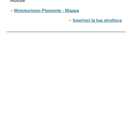
House
Mototurismo Piemonte - Mappa
Inserisci la tua struttura