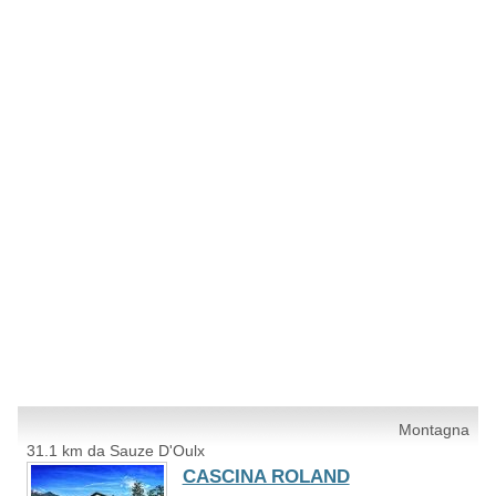
Montagna
31.1 km da Sauze D'Oulx
CASCINA ROLAND