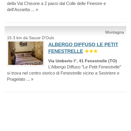
della Val Chisone a 2 passi dal Colle delle Finestre e
dell'Assietta ... »
Montagna
15.3 km da Sauze D'Oulx
ALBERGO DIFFUSO LE PETIT
FENESTRELLE
★★★
Via Umberto I°, 41 Fenestrelle (TO)
L’Albergo Diffuso “Le Petit Fenestrelle”
si trova nel centro storico di Fenestrelle vicino a Sestriere e
Pragelato ... »