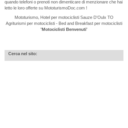
quando telefoni o prenoti non dimenticare di menzionare che hai
letto le loro offerte su MototurismoDoc.com !
Mototurismo, Hotel per motociclisti Sauze D'Oulx TO
Agriturismi per motociclisti - Bed and Breakfast per motociclisti
'Motociclisti Benvenuti'
Cerca nel sito: