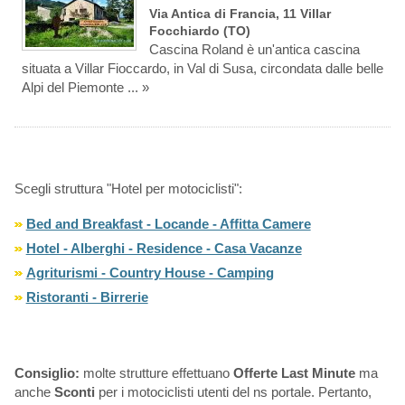
Via Antica di Francia, 11 Villar
Focchiardo (TO)
Cascina Roland è un'antica cascina
situata a Villar Fioccardo, in Val di Susa, circondata dalle belle
Alpi del Piemonte ... »
Scegli struttura "Hotel per motociclisti":
Bed and Breakfast - Locande - Affitta Camere
Hotel - Alberghi - Residence - Casa Vacanze
Agriturismi - Country House - Camping
Ristoranti - Birrerie
Consiglio:
molte strutture effettuano
Offerte Last Minute
ma
anche
Sconti
per i motociclisti utenti del ns portale. Pertanto,