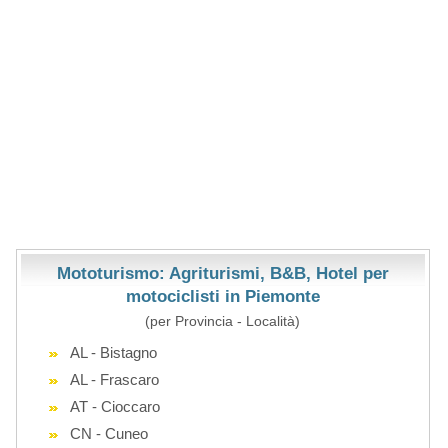
Mototurismo: Agriturismi, B&B, Hotel per
motociclisti in Piemonte
(per Provincia - Località)
AL - Bistagno
AL - Frascaro
AT - Cioccaro
CN - Cuneo