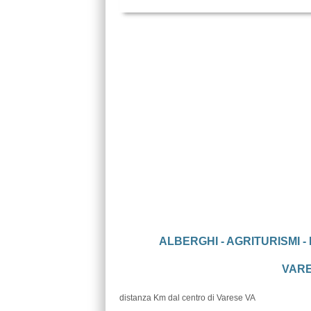
ALBERGHI - AGRITURISMI -
VARES
distanza Km dal centro di Varese VA