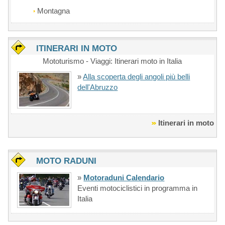
Montagna
ITINERARI IN MOTO
Mototurismo - Viaggi: Itinerari moto in Italia
»
Alla scoperta degli angoli più belli
dell'Abruzzo
Itinerari in moto
MOTO RADUNI
»
Motoraduni Calendario
Eventi motociclistici in programma in
Italia