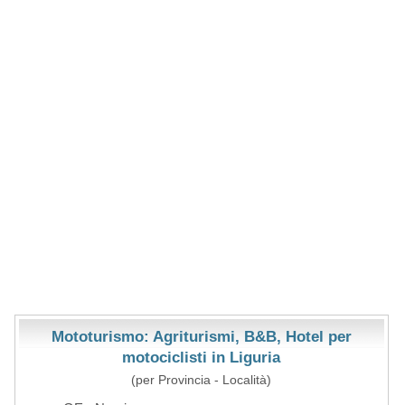
Mototurismo: Agriturismi, B&B, Hotel per
motociclisti in Liguria
(per Provincia - Località)