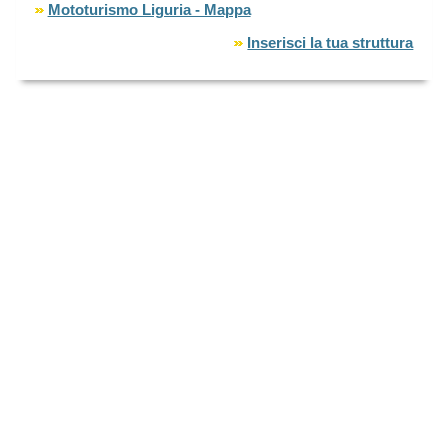
Mototurismo Liguria - Mappa
Inserisci la tua struttura