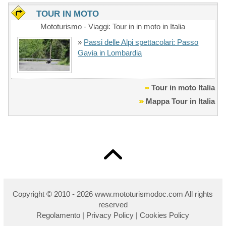
TOUR IN MOTO
Mototurismo - Viaggi: Tour in in moto in Italia
»
Passi delle Alpi spettacolari: Passo
Gavia in Lombardia
Tour in moto Italia
Mappa Tour in Italia
Copyright © 2010 - 2026 w
ww.mototurismodoc.com All rights
reserved
Regolamento
|
Privacy Policy
|
Cookies Policy