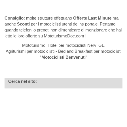
Consiglio:
molte strutture effettuano
Offerte Last Minute
ma
anche
Sconti
per i motociclisti utenti del ns portale. Pertanto,
quando telefoni o prenoti non dimenticare di menzionare che hai
letto le loro offerte su MototurismoDoc.com !
Mototurismo, Hotel per motociclisti Nervi GE
Agriturismi per motociclisti - Bed and Breakfast per motociclisti
'Motociclisti Benvenuti'
Cerca nel sito: