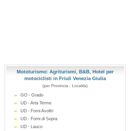
Mototurismo: Agriturismi, B&B, Hotel per
motociclisti in Friuli Venezia Giulia
(per Provincia - Località)
GO - Grado
UD - Arta Terme
UD - Forni Avoltri
UD - Forni di Sopra
UD - Lauco