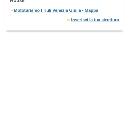
House
Mototurismo Friuli Venezia Giulia - Mappa
Inserisci la tua struttura