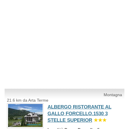
Montagna
21.6 km da Arta Terme
ALBERGO RISTORANTE AL
GALLO FORCELLO.1530 3
STELLE SUPERIOR
★★★