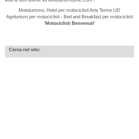
Mototurismo, Hotel per motociclisti Arta Terme UD
Agriturismi per motociclisti - Bed and Breakfast per motociclisti
'Motociclisti Benvenuti'
Cerca nel sito: