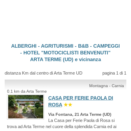
ALBERGHI - AGRITURISMI - B&B - CAMPEGGI
- HOTEL "MOTOCICLISTI BENVENUTI"
ARTA TERME (UD) e vicinanza
distanza Km dal centro di Arta Terme UD
pagina 1 di 1
Montagna - Carnia
0.1 km da Arta Terme
CASA PER FERIE PAOLA DI
ROSA
★★
Via Fontana, 21 Arta Terme (UD)
La Casa per Ferie Paola di Rosa si
trova ad Arta Terme nel cuore della splendida Carnia ed ai