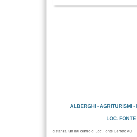
ALBERGHI - AGRITURISMI -
LOC. FONTE 
distanza Km dal centro di Loc. Fonte Cerreto AQ