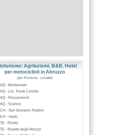
oturismo: Agriturismi, B&B, Hotel
per motociclisti in Abruzzo
(per Provincia - Località)
AQ - Montereale
AQ - Loc. Fonte Cerreto
AQ - Pescasseroli
AQ - Scanno
CH - San Giovanni Teatino
CH - Vasto
TE - Pineto
TE - Roseto degli Abruzzi