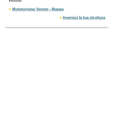
House
Mototurismo Veneto - Mappa
Inserisci la tua struttura