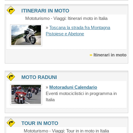
ITINERARI IN MOTO
Mototurismo - Viaggi: Itinerari moto in Italia
»
Toscana la strada fra Montagna
Pistoiese e Abetone
Itinerari in moto
MOTO RADUNI
»
Motoraduni Calendario
Eventi motociclistici in programma in
Italia
TOUR IN MOTO
Mototurismo - Viaggi: Tour in in moto in Italia