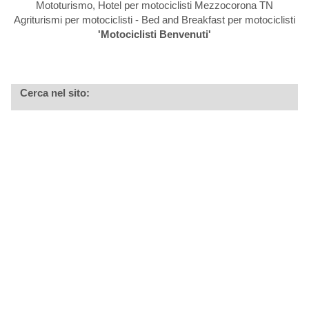
Mototurismo, Hotel per motociclisti Mezzocorona TN
Agriturismi per motociclisti - Bed and Breakfast per motociclisti
'Motociclisti Benvenuti'
Cerca nel sito: