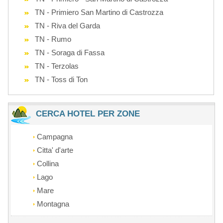
TN - Primiero San Martino di Castrozza
TN - Riva del Garda
TN - Rumo
TN - Soraga di Fassa
TN - Terzolas
TN - Toss di Ton
CERCA HOTEL PER ZONE
Campagna
Citta' d'arte
Collina
Lago
Mare
Montagna