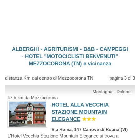
ALBERGHI - AGRITURISMI - B&B - CAMPEGGI
- HOTEL "MOTOCICLISTI BENVENUTI"
MEZZOCORONA (TN) e vicinanza
distanza Km dal centro di Mezzocorona TN
pagina 3 di 3
Montagna - Dolomiti
47.5 km da Mezzocorona
HOTEL ALLA VECCHIA
STAZIONE MOUNTAIN
ELEGANCE
★★★
Via Roma, 147 Canove di Roana (VI)
L'Hotel Vecchia Stazione Mountain Elegance si trova a