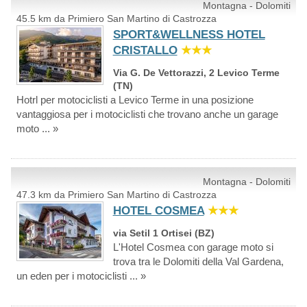
Montagna - Dolomiti
45.5 km da Primiero San Martino di Castrozza
SPORT&WELLNESS HOTEL
CRISTALLO
★★★
Via G. De Vettorazzi, 2 Levico Terme
(TN)
Hotrl per motociclisti a Levico Terme in una posizione
vantaggiosa per i motociclisti che trovano anche un garage
moto ... »
Montagna - Dolomiti
47.3 km da Primiero San Martino di Castrozza
HOTEL COSMEA
★★★
via Setil 1 Ortisei (BZ)
L'Hotel Cosmea con garage moto si
trova tra le Dolomiti della Val Gardena,
un eden per i motociclisti ... »