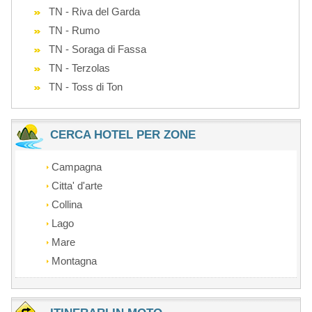
TN - Riva del Garda
TN - Rumo
TN - Soraga di Fassa
TN - Terzolas
TN - Toss di Ton
CERCA HOTEL PER ZONE
Campagna
Citta' d'arte
Collina
Lago
Mare
Montagna