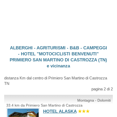
ALBERGHI - AGRITURISMI - B&B - CAMPEGGI
- HOTEL "MOTOCICLISTI BENVENUTI"
PRIMIERO SAN MARTINO DI CASTROZZA (TN)
e vicinanza
distanza Km dal centro di Primiero San Martino di Castrozza
TN
pagina 2 di 2
Montagna - Dolomiti
33.4 km da Primiero San Martino di Castrozza
HOTEL ALASKA
★★★