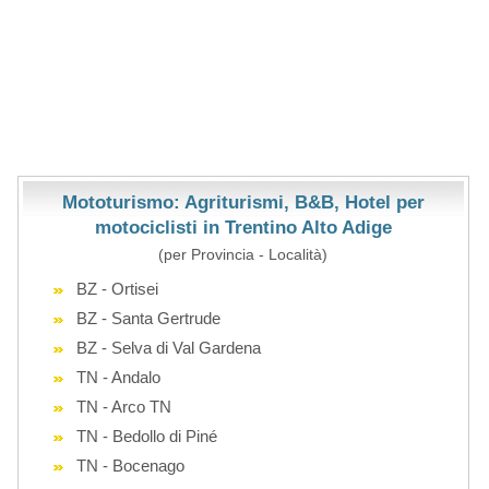
Mototurismo: Agriturismi, B&B, Hotel per
motociclisti in Trentino Alto Adige
(per Provincia - Località)
BZ - Ortisei
BZ - Santa Gertrude
BZ - Selva di Val Gardena
TN - Andalo
TN - Arco TN
TN - Bedollo di Piné
TN - Bocenago