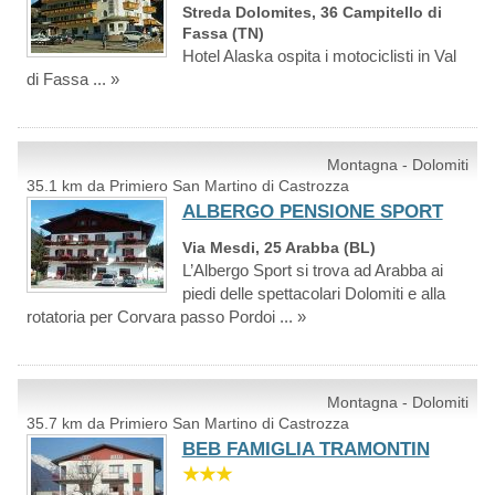
Streda Dolomites, 36 Campitello di
Fassa (TN)
Hotel Alaska ospita i motociclisti in Val
di Fassa ... »
Montagna - Dolomiti
35.1 km da Primiero San Martino di Castrozza
ALBERGO PENSIONE SPORT
Via Mesdi, 25 Arabba (BL)
L’Albergo Sport si trova ad Arabba ai
piedi delle spettacolari Dolomiti e alla
rotatoria per Corvara passo Pordoi ... »
Montagna - Dolomiti
35.7 km da Primiero San Martino di Castrozza
BEB FAMIGLIA TRAMONTIN
★★★