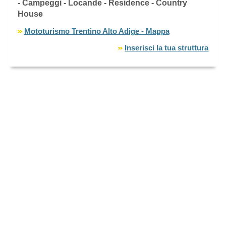
- Campeggi - Locande - Residence - Country
House
Mototurismo Trentino Alto Adige - Mappa
Inserisci la tua struttura