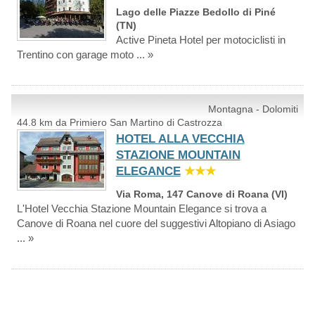
Lago delle Piazze Bedollo di Piné
(TN)
Active Pineta Hotel per motociclisti in
Trentino con garage moto ... »
Montagna - Dolomiti
44.8 km da Primiero San Martino di Castrozza
HOTEL ALLA VECCHIA
STAZIONE MOUNTAIN
ELEGANCE
★★★
Via Roma, 147 Canove di Roana (VI)
L'Hotel Vecchia Stazione Mountain Elegance si trova a
Canove di Roana nel cuore del suggestivi Altopiano di Asiago
... »