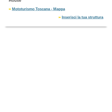
House
Mototurismo Toscana - Mappa
Inserisci la tua struttura