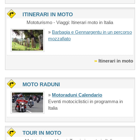
ITINERARI IN MOTO
Mototurismo - Viaggi: Itinerari moto in Italia
»
Barbagia e Gennargentu in un percorso
mozzafiato
Itinerari in moto
MOTO RADUNI
»
Motoraduni Calendario
Eventi motociclistici in programma in
Italia
TOUR IN MOTO