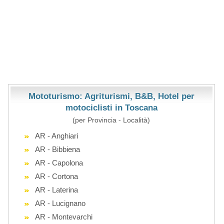
Mototurismo: Agriturismi, B&B, Hotel per
motociclisti in Toscana
(per Provincia - Località)
AR - Anghiari
AR - Bibbiena
AR - Capolona
AR - Cortona
AR - Laterina
AR - Lucignano
AR - Montevarchi