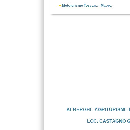
Mototurismo Toscana - Mappa
ALBERGHI - AGRITURISMI -
LOC. CASTAGNO GA