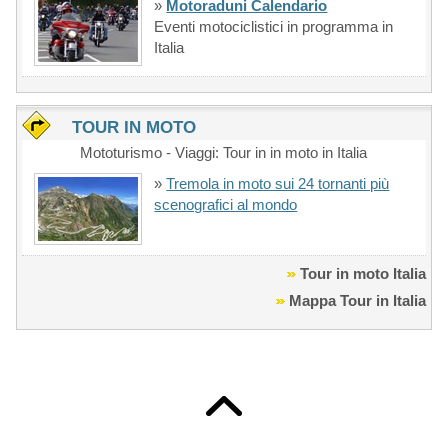
»
Motoraduni Calendario
Eventi motociclistici in programma in
Italia
TOUR IN MOTO
Mototurismo - Viaggi: Tour in in moto in Italia
»
Tremola in moto sui 24 tornanti più
scenografici al mondo
Tour in moto Italia
Mappa Tour in Italia