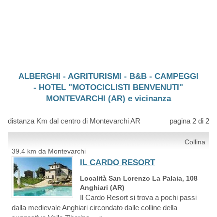
ALBERGHI - AGRITURISMI - B&B - CAMPEGGI
- HOTEL "MOTOCICLISTI BENVENUTI"
MONTEVARCHI (AR) e vicinanza
distanza Km dal centro di Montevarchi AR
pagina 2 di 2
Collina
39.4 km da Montevarchi
IL CARDO RESORT
Località San Lorenzo La Palaia, 108
Anghiari (AR)
Il Cardo Resort si trova a pochi passi
dalla medievale Anghiari circondato dalle colline della