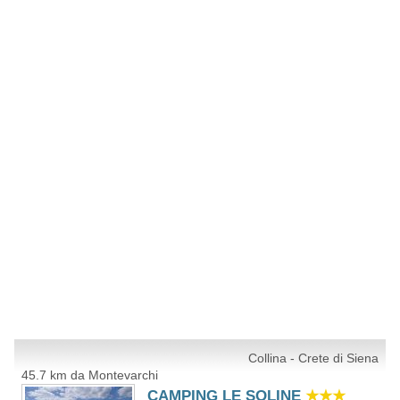
Collina - Crete di Siena
45.7 km da Montevarchi
CAMPING LE SOLINE
★★★