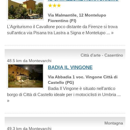
★★★
Via Malmantile, 12 Montelupo
Fiorentino (FI)
L'Agriturismo il Cavallone poco distante da Firenze si trova
sull'antica via Pisana tra Lastra a Signa e Montelupo ... »
Città d'arte - Casentino
48.5 km da Montevarchi
BADIA IL VINGONE
Via Abbadia 1 voc. Vingone Città di
Castello (PG)
Badia Il Vingone è situato nell'antico
borgo di Città di Castello ideale per i motociclisti in Umbria ...
»
Montagna
49.3 km da Montevarchi