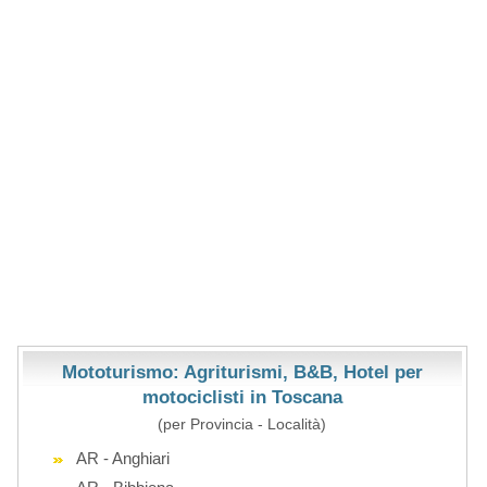
Mototurismo: Agriturismi, B&B, Hotel per
motociclisti in Toscana
(per Provincia - Località)
AR - Anghiari