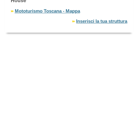
House
Mototurismo Toscana - Mappa
Inserisci la tua struttura