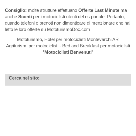
Consiglio:
molte strutture effettuano
Offerte Last Minute
ma
anche
Sconti
per i motociclisti utenti del ns portale. Pertanto,
quando telefoni o prenoti non dimenticare di menzionare che hai
letto le loro offerte su MototurismoDoc.com !
Mototurismo, Hotel per motociclisti Montevarchi AR
Agriturismi per motociclisti - Bed and Breakfast per motociclisti
'Motociclisti Benvenuti'
Cerca nel sito: